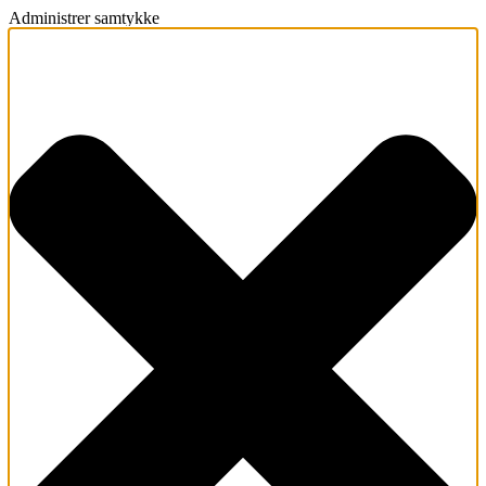
Administrer samtykke