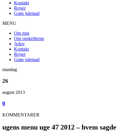
Kontakt
Rejser
Grøn julemad
MENU
Om mig
Om opskrifterne
Arkiv
Kontakt
Rejser
Grøn julemad
mandag
26
august 2013
0
KOMMENTARER
ugens menu uge 47 2012 – hvem sagde