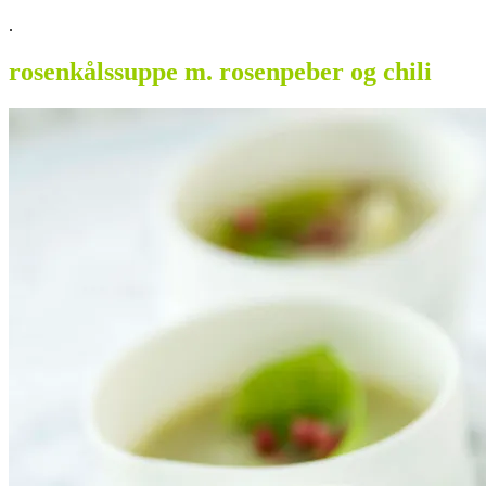
.
rosenkålssuppe m. rosenpeber og chili