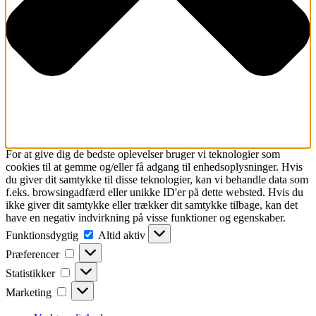
For at give dig de bedste oplevelser bruger vi teknologier som
cookies til at gemme og/eller få adgang til enhedsoplysninger. Hvis
du giver dit samtykke til disse teknologier, kan vi behandle data som
f.eks. browsingadfærd eller unikke ID'er på dette websted. Hvis du
ikke giver dit samtykke eller trækker dit samtykke tilbage, kan det
have en negativ indvirkning på visse funktioner og egenskaber.
Funktionsdygtig
Funktionsdygtig
Altid aktiv
Præferencer
Præferencer
Statistikker
Statistikker
Marketing
Marketing