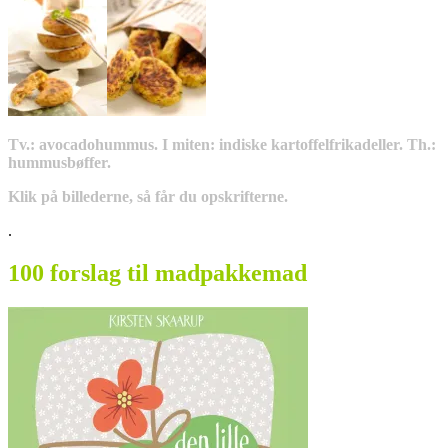
Tv.: avocadohummus. I miten: indiske kartoffelfrikadeller. Th.:
hummusbøffer.
Klik på billederne, så får du opskrifterne.
.
100 forslag til madpakkemad