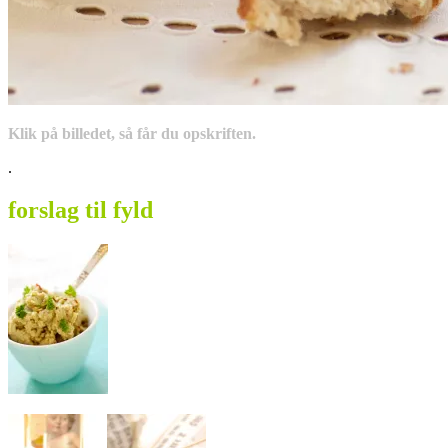
Klik på billedet, så får du opskriften.
.
forslag til fyld