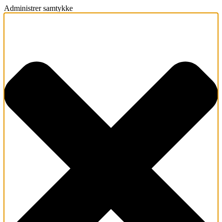
Administrer samtykke