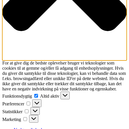
For at give dig de bedste oplevelser bruger vi teknologier som
cookies til at gemme og/eller få adgang til enhedsoplysninger. Hvis
du giver dit samtykke til disse teknologier, kan vi behandle data som
f.eks. browsingadfærd eller unikke ID'er på dette websted. Hvis du
ikke giver dit samtykke eller trækker dit samtykke tilbage, kan det
have en negativ indvirkning på visse funktioner og egenskaber.
Funktionsdygtig
Funktionsdygtig
Altid aktiv
Præferencer
Præferencer
Statistikker
Statistikker
Marketing
Marketing