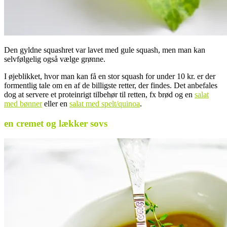
Den gyldne squashret var lavet med gule squash, men man kan
selvfølgelig også vælge grønne.
I øjeblikket, hvor man kan få en stor squash for under 10 kr. er der
formentlig tale om en af de billigste retter, der findes. Det anbefales
dog at servere et proteinrigt tilbehør til retten, fx brød og en
salat
med bønner
eller en
salat med spelt/quinoa
.
en cremet og lækker sovs