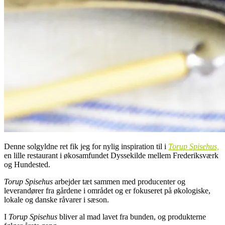
Denne solgyldne ret fik jeg for nylig inspiration til i
Torup Spisehus,
en lille restaurant i økosamfundet Dyssekilde mellem Frederiksværk
og Hundested.
Torup Spisehus
arbejder tæt sammen med producenter og
leverandører fra gårdene i området og er fokuseret på økologiske,
lokale og danske råvarer i sæson.
I
Torup Spisehus
bliver al mad lavet fra bunden, og produkterne