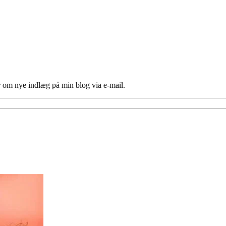
er om nye indlæg på min blog via e-mail.