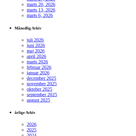
marts 20, 2026
marts 13, 2026
marts 6, 2026
Månedlig Arkiv
juli 2026
juni 2026
maj 2026
april 2026
marts 2026
februar 2026
januar 2026
december 2025
november 2025
oktober 2025
september 2025
august 2025
årlige Arkiv
2026
2025
2024