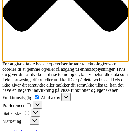
For at give dig de bedste oplevelser bruger vi teknologier som
cookies til at gemme og/eller få adgang til enhedsoplysninger. Hvis
du giver dit samtykke til disse teknologier, kan vi behandle data som
f.eks. browsingadfærd eller unikke ID'er på dette websted. Hvis du
ikke giver dit samtykke eller trækker dit samtykke tilbage, kan det
have en negativ indvirkning på visse funktioner og egenskaber.
Funktionsdygtig
Funktionsdygtig
Altid aktiv
Præferencer
Præferencer
Statistikker
Statistikker
Marketing
Marketing