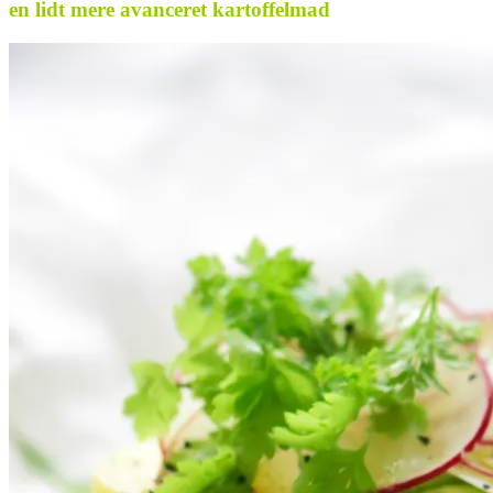
en lidt mere avanceret kartoffelmad