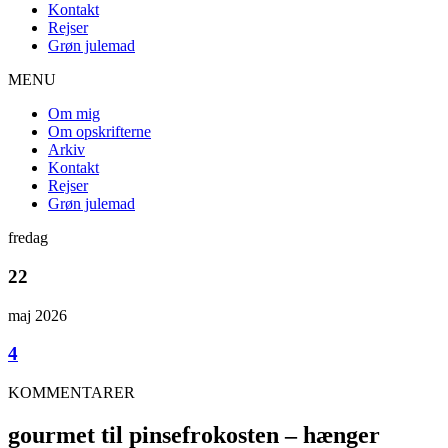
Kontakt
Rejser
Grøn julemad
MENU
Om mig
Om opskrifterne
Arkiv
Kontakt
Rejser
Grøn julemad
fredag
22
maj 2026
4
KOMMENTARER
gourmet til pinsefrokosten – hænger