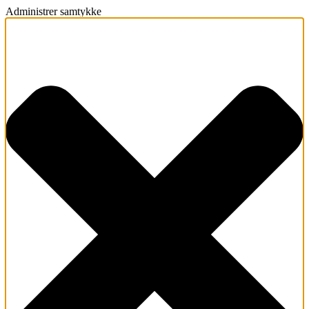
Administrer samtykke