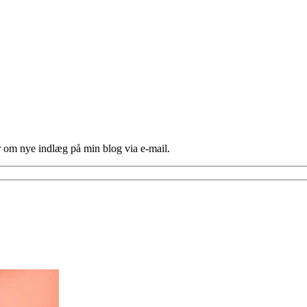
er om nye indlæg på min blog via e-mail.