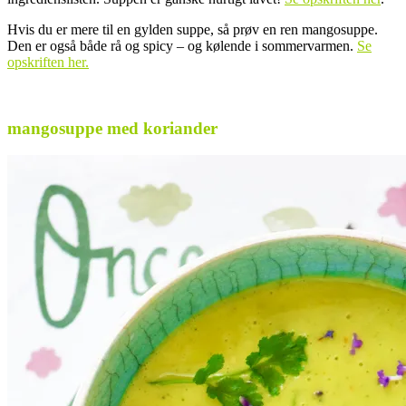
Hvis du er mere til en gylden suppe, så prøv en ren mangosuppe.
Den er også både rå og spicy – og kølende i sommervarmen.
Se
opskriften her.
.
mangosuppe med koriander