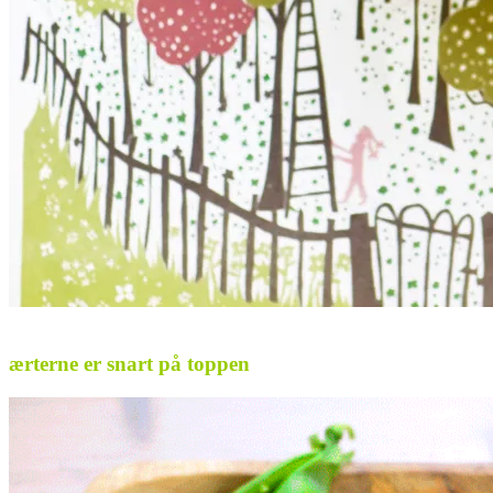
.
ærterne er snart på toppen