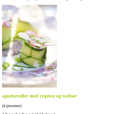
agurkeruller med rygeost og radiser
(4 personer)