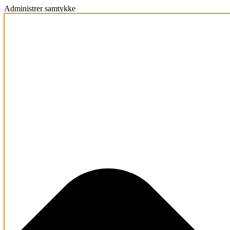
Administrer samtykke