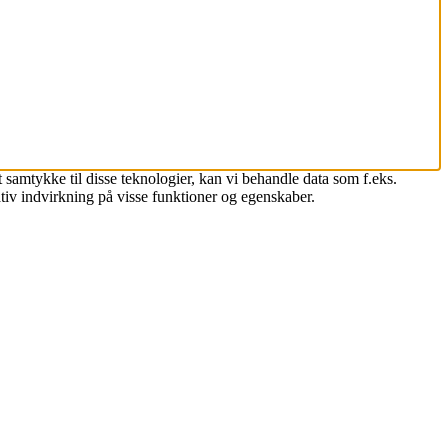
 samtykke til disse teknologier, kan vi behandle data som f.eks.
tiv indvirkning på visse funktioner og egenskaber.