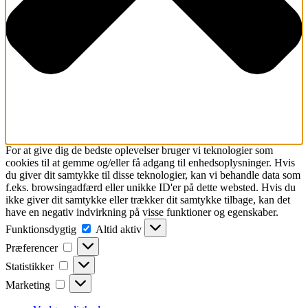
For at give dig de bedste oplevelser bruger vi teknologier som
cookies til at gemme og/eller få adgang til enhedsoplysninger. Hvis
du giver dit samtykke til disse teknologier, kan vi behandle data som
f.eks. browsingadfærd eller unikke ID'er på dette websted. Hvis du
ikke giver dit samtykke eller trækker dit samtykke tilbage, kan det
have en negativ indvirkning på visse funktioner og egenskaber.
Funktionsdygtig
Funktionsdygtig
Altid aktiv
Præferencer
Præferencer
Statistikker
Statistikker
Marketing
Marketing