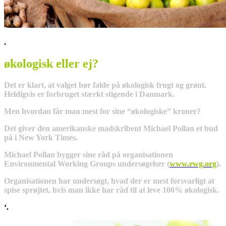
.
økologisk eller ej?
Det er klart, at valget bør falde på økologisk frugt og grønt.
Heldigvis er forbruget stærkt stigende i Danmark.
Men hvordan får man mest for sine “økologiske” kroner?
Det giver den amerikanske madskribent Michael Pollan et bud
på i New York Times.
Michael Pollan bygger sine råd på organisationen
Environmental Working Groups undersøgelser (
www.ewg.org
).
Organisationen har undersøgt, hvad der er mest forsvarligt at
spise sprøjtet, hvis man ikke har råd til at leve 100% økologisk.
‘.