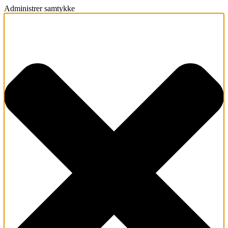
Administrer samtykke