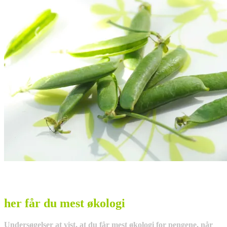
her får du mest økologi
Undersøgelser at vist, at du får mest økologi for pengene, når