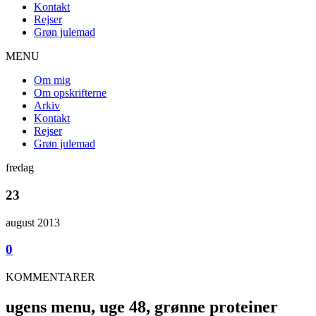
Kontakt
Rejser
Grøn julemad
MENU
Om mig
Om opskrifterne
Arkiv
Kontakt
Rejser
Grøn julemad
fredag
23
august 2013
0
KOMMENTARER
ugens menu, uge 48, grønne proteiner