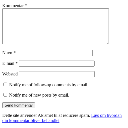
Kommentar
*
Navn
*
E-mail
*
Websted
Notify me of follow-up comments by email.
Notify me of new posts by email.
Dette site anvender Akismet til at reducere spam.
Læs om hvordan
din kommentar bliver behandlet
.