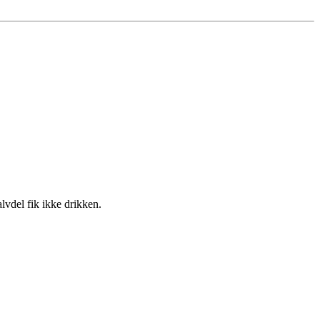
lvdel fik ikke drikken.