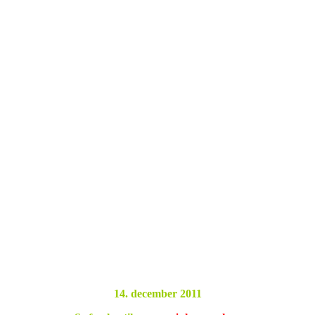
14. december 2011