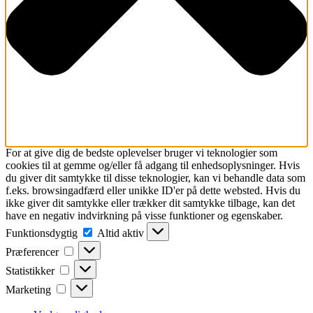
For at give dig de bedste oplevelser bruger vi teknologier som
cookies til at gemme og/eller få adgang til enhedsoplysninger. Hvis
du giver dit samtykke til disse teknologier, kan vi behandle data som
f.eks. browsingadfærd eller unikke ID'er på dette websted. Hvis du
ikke giver dit samtykke eller trækker dit samtykke tilbage, kan det
have en negativ indvirkning på visse funktioner og egenskaber.
Funktionsdygtig
Funktionsdygtig
Altid aktiv
Præferencer
Præferencer
Statistikker
Statistikker
Marketing
Marketing