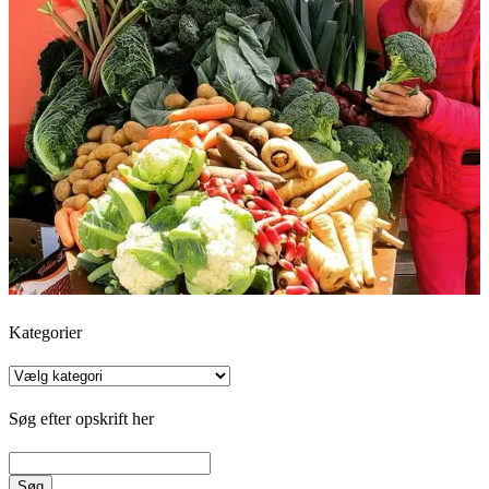
Kategorier
Kategorier
Søg efter opskrift her
Søg