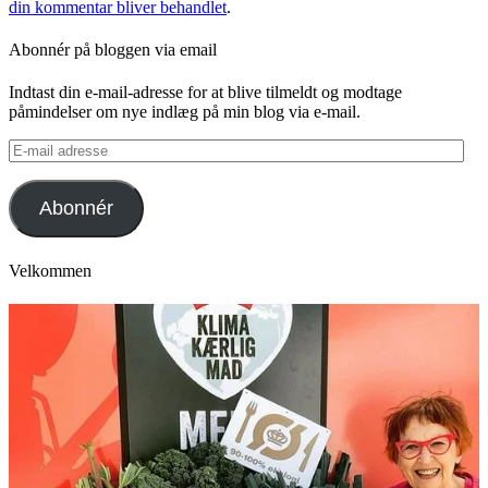
din kommentar bliver behandlet
.
Abonnér på bloggen via email
Indtast din e-mail-adresse for at blive tilmeldt og modtage
påmindelser om nye indlæg på min blog via e-mail.
E-
mail
adresse
Abonnér
Velkommen