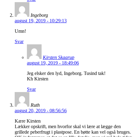
Ingeborg
august 19, 2019 - 10:29:13
Umn!
Svar
Kirsten Skaarup
august 19, 2019 - 18:49:06
Jeg elsker den lyd, Ingeborg. Tusind tak!
Kh Kirsten
Svar
Ruth
august 20, 2019 - 08:56:56
Kære Kirsten
Lækker opskrift, men hvorfor skal vi lære at lægge den
grillede peberfrugt i plastpose. En bøtte kan vel også bruges.