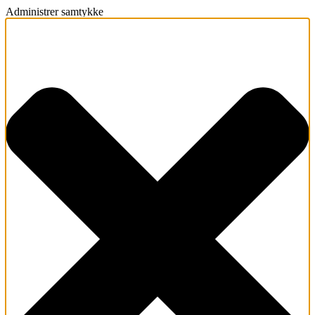
Administrer samtykke