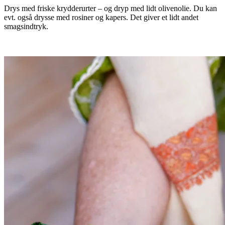
Drys med friske krydderurter – og dryp med lidt olivenolie. Du kan
evt. også drysse med rosiner og kapers. Det giver et lidt andet
smagsindtryk.
.