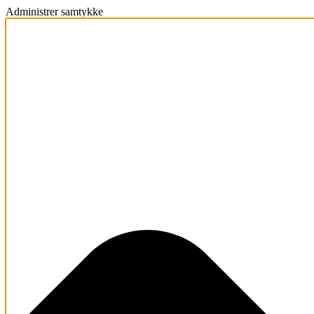
Administrer samtykke