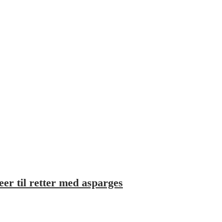
er til retter med asparges