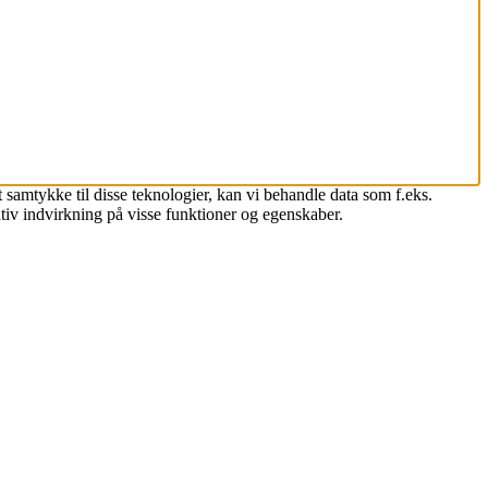
 samtykke til disse teknologier, kan vi behandle data som f.eks.
tiv indvirkning på visse funktioner og egenskaber.