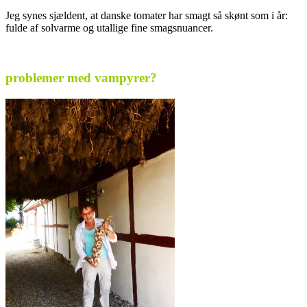
Jeg synes sjældent, at danske tomater har smagt så skønt som i år:
fulde af solvarme og utallige fine smagsnuancer.
.
problemer med vampyrer?