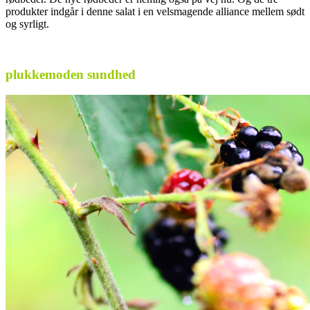
produkter indgår i denne salat i en velsmagende alliance mellem sødt
og syrligt.
.
plukkemoden sundhed