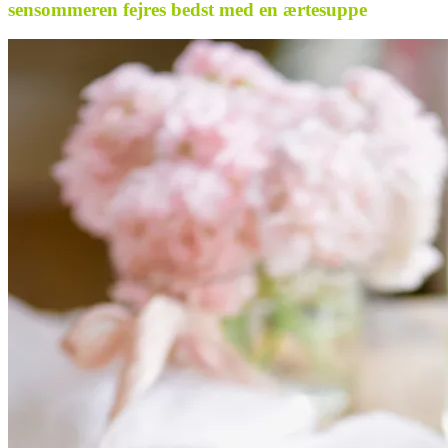
sensommeren fejres bedst med en ærtesuppe