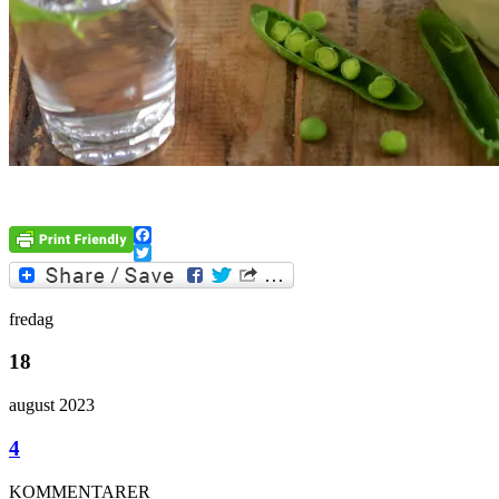
Facebook
Twitter
fredag
18
august 2023
4
KOMMENTARER