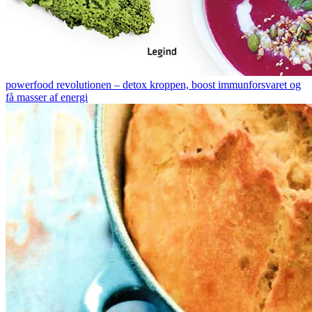
powerfood revolutionen – detox kroppen, boost immunforsvaret og
få masser af energi