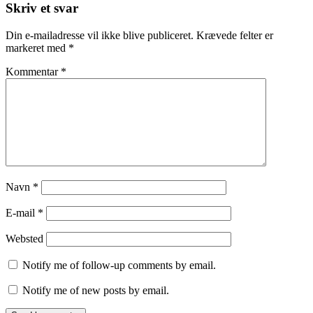
Skriv et svar
Din e-mailadresse vil ikke blive publiceret.
Krævede felter er
markeret med
*
Kommentar
*
Navn
*
E-mail
*
Websted
Notify me of follow-up comments by email.
Notify me of new posts by email.