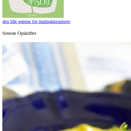
den lille grønne for madpakkespisere
Seneste Opskrifter