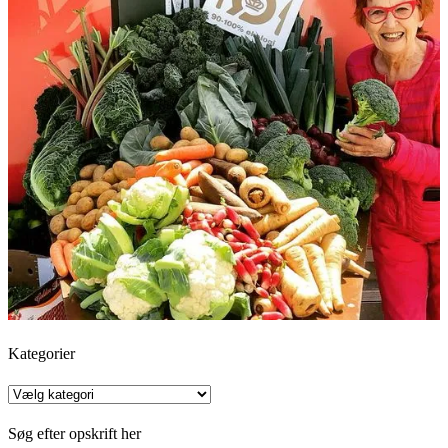
Kategorier
Kategorier
Søg efter opskrift her