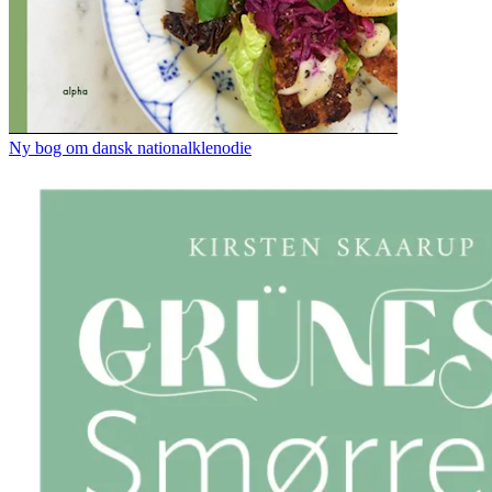
Ny bog om dansk nationalklenodie