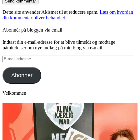
Dette site anvender Akismet til at reducere spam.
Læs om hvordan
din kommentar bliver behandlet
.
Abonnér på bloggen via email
Indtast din e-mail-adresse for at blive tilmeldt og modtage
påmindelser om nye indlæg på min blog via e-mail.
E-
mail
adresse
Abonnér
Velkommen