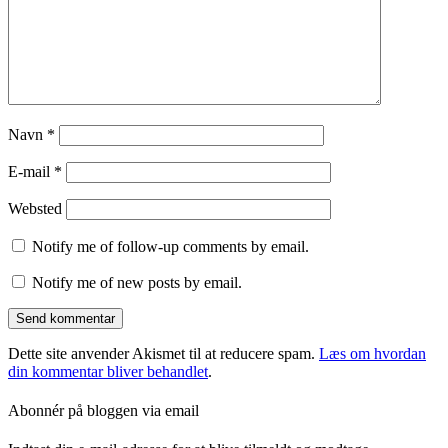
Navn
*
E-mail
*
Websted
Notify me of follow-up comments by email.
Notify me of new posts by email.
Dette site anvender Akismet til at reducere spam.
Læs om hvordan
din kommentar bliver behandlet
.
Abonnér på bloggen via email