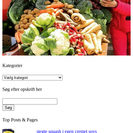
Kategorier
Kategorier
Søg efter opskrift her
Søg
Top Posts & Pages
stegte squash i egen cremet sovs