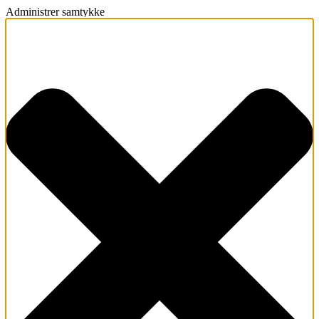
Administrer samtykke