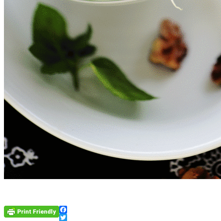
Facebook