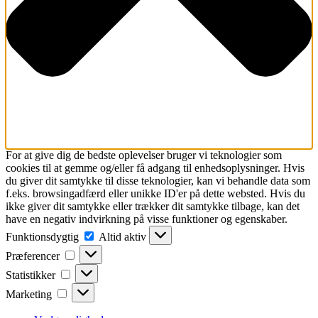
For at give dig de bedste oplevelser bruger vi teknologier som
cookies til at gemme og/eller få adgang til enhedsoplysninger. Hvis
du giver dit samtykke til disse teknologier, kan vi behandle data som
f.eks. browsingadfærd eller unikke ID'er på dette websted. Hvis du
ikke giver dit samtykke eller trækker dit samtykke tilbage, kan det
have en negativ indvirkning på visse funktioner og egenskaber.
Funktionsdygtig
Funktionsdygtig
Altid aktiv
Præferencer
Præferencer
Statistikker
Statistikker
Marketing
Marketing