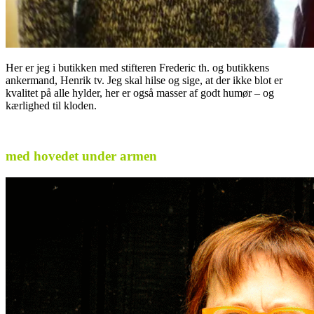
Her er jeg i butikken med stifteren Frederic th. og butikkens
ankermand, Henrik tv. Jeg skal hilse og sige, at der ikke blot er
kvalitet på alle hylder, her er også masser af godt humør – og
kærlighed til kloden.
med hovedet under armen