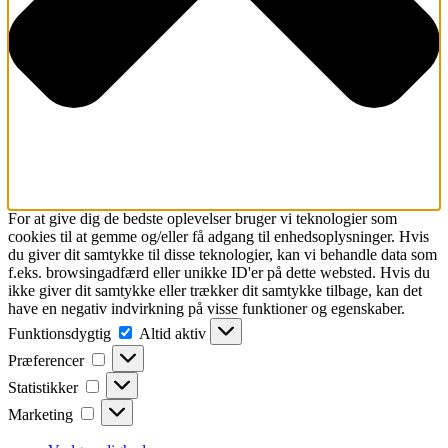
For at give dig de bedste oplevelser bruger vi teknologier som
cookies til at gemme og/eller få adgang til enhedsoplysninger. Hvis
du giver dit samtykke til disse teknologier, kan vi behandle data som
f.eks. browsingadfærd eller unikke ID'er på dette websted. Hvis du
ikke giver dit samtykke eller trækker dit samtykke tilbage, kan det
have en negativ indvirkning på visse funktioner og egenskaber.
Funktionsdygtig
Funktionsdygtig
Altid aktiv
Præferencer
Præferencer
Statistikker
Statistikker
Marketing
Marketing