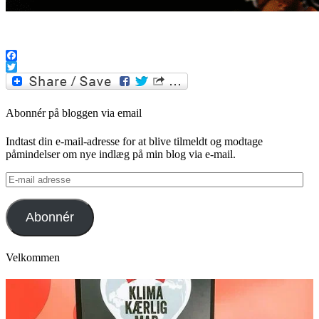
Facebook
Twitter
Abonnér på bloggen via email
Indtast din e-mail-adresse for at blive tilmeldt og modtage
påmindelser om nye indlæg på min blog via e-mail.
E-
mail
adresse
Abonnér
Velkommen