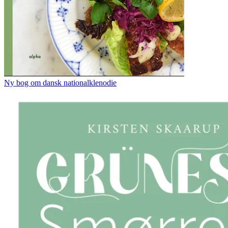
Ny bog om dansk nationalklenodie