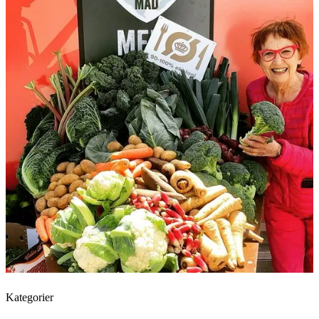
Kategorier