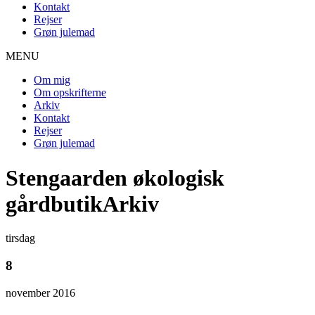
Kontakt
Rejser
Grøn julemad
MENU
Om mig
Om opskrifterne
Arkiv
Kontakt
Rejser
Grøn julemad
Stengaarden økologisk
gårdbutikArkiv
tirsdag
8
november 2016