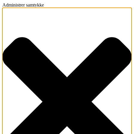
Administrer samtykke