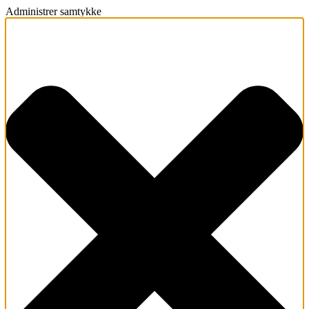
Administrer samtykke