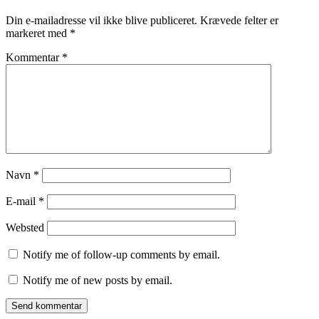
Din e-mailadresse vil ikke blive publiceret.
Krævede felter er
markeret med
*
Kommentar
*
Navn
*
E-mail
*
Websted
Notify me of follow-up comments by email.
Notify me of new posts by email.