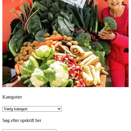
Kategorier
Kategorier
Søg efter opskrift her