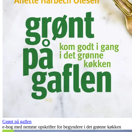
Grønt på gaflen
e-bog med nemme opskrifter for begyndere i det grønne køkken