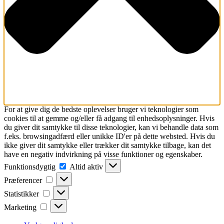
For at give dig de bedste oplevelser bruger vi teknologier som
cookies til at gemme og/eller få adgang til enhedsoplysninger. Hvis
du giver dit samtykke til disse teknologier, kan vi behandle data som
f.eks. browsingadfærd eller unikke ID'er på dette websted. Hvis du
ikke giver dit samtykke eller trækker dit samtykke tilbage, kan det
have en negativ indvirkning på visse funktioner og egenskaber.
Funktionsdygtig
Funktionsdygtig
Altid aktiv
Præferencer
Præferencer
Statistikker
Statistikker
Marketing
Marketing