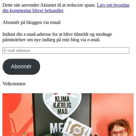
Dette site anvender Akismet til at reducere spam.
Læs om hvordan
din kommentar bliver behandlet
.
Abonnér på bloggen via email
Indtast din e-mail-adresse for at blive tilmeldt og modtage
påmindelser om nye indlæg på min blog via e-mail.
E-
mail
adresse
Abonnér
Velkommen