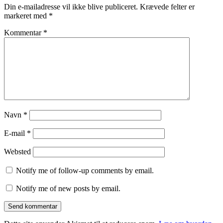
Din e-mailadresse vil ikke blive publiceret.
Krævede felter er
markeret med
*
Kommentar
*
Navn
*
E-mail
*
Websted
Notify me of follow-up comments by email.
Notify me of new posts by email.