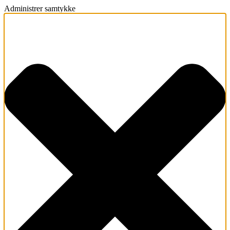
Administrer samtykke