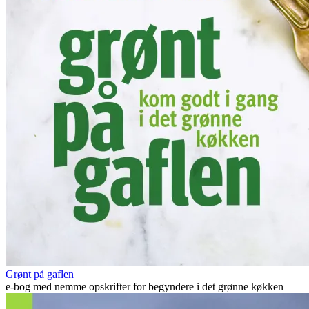
Grønt på gaflen
e-bog med nemme opskrifter for begyndere i det grønne køkken