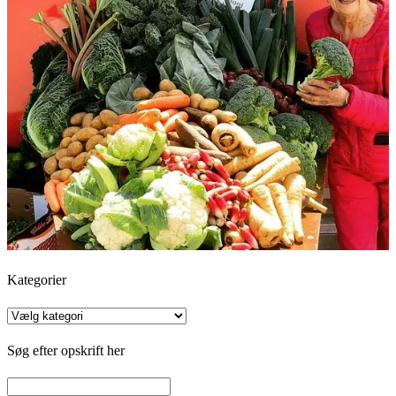
Kategorier
Kategorier
Søg efter opskrift her