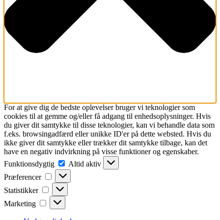
For at give dig de bedste oplevelser bruger vi teknologier som
cookies til at gemme og/eller få adgang til enhedsoplysninger. Hvis
du giver dit samtykke til disse teknologier, kan vi behandle data som
f.eks. browsingadfærd eller unikke ID'er på dette websted. Hvis du
ikke giver dit samtykke eller trækker dit samtykke tilbage, kan det
have en negativ indvirkning på visse funktioner og egenskaber.
Funktionsdygtig
Funktionsdygtig
Altid aktiv
Præferencer
Præferencer
Statistikker
Statistikker
Marketing
Marketing