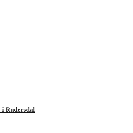
 i Rudersdal