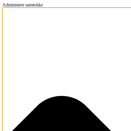
Administrer samtykke