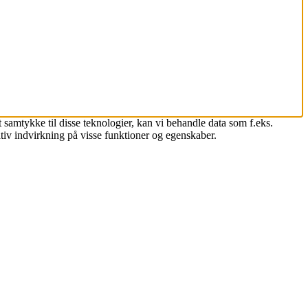
 samtykke til disse teknologier, kan vi behandle data som f.eks.
tiv indvirkning på visse funktioner og egenskaber.