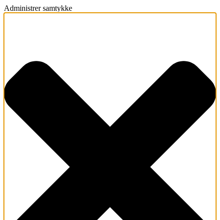
Administrer samtykke