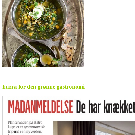
.
hurra for den grønne gastronomi