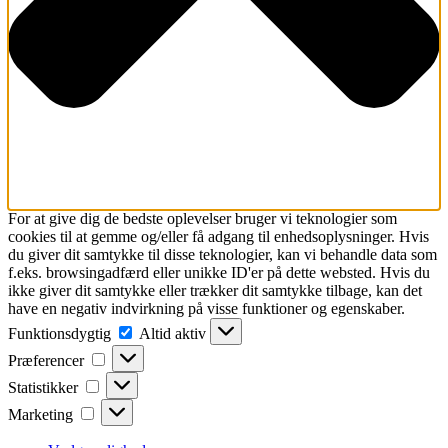
For at give dig de bedste oplevelser bruger vi teknologier som
cookies til at gemme og/eller få adgang til enhedsoplysninger. Hvis
du giver dit samtykke til disse teknologier, kan vi behandle data som
f.eks. browsingadfærd eller unikke ID'er på dette websted. Hvis du
ikke giver dit samtykke eller trækker dit samtykke tilbage, kan det
have en negativ indvirkning på visse funktioner og egenskaber.
Funktionsdygtig
Funktionsdygtig
Altid aktiv
Præferencer
Præferencer
Statistikker
Statistikker
Marketing
Marketing