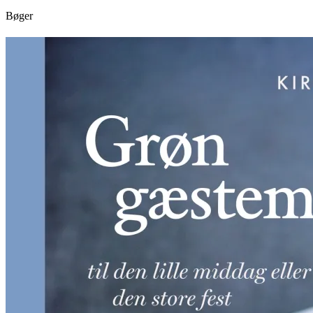
Bøger