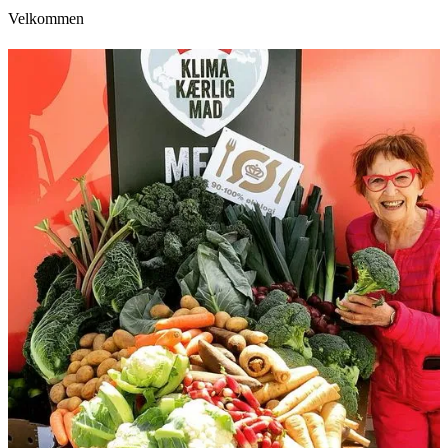
Velkommen