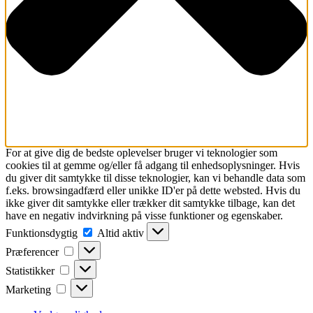
For at give dig de bedste oplevelser bruger vi teknologier som
cookies til at gemme og/eller få adgang til enhedsoplysninger. Hvis
du giver dit samtykke til disse teknologier, kan vi behandle data som
f.eks. browsingadfærd eller unikke ID'er på dette websted. Hvis du
ikke giver dit samtykke eller trækker dit samtykke tilbage, kan det
have en negativ indvirkning på visse funktioner og egenskaber.
Funktionsdygtig
Funktionsdygtig
Altid aktiv
Præferencer
Præferencer
Statistikker
Statistikker
Marketing
Marketing