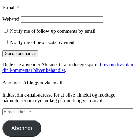
E-mail
*
Websted
Notify me of follow-up comments by email.
Notify me of new posts by email.
Dette site anvender Akismet til at reducere spam.
Læs om hvordan
din kommentar bliver behandlet
.
Abonnér på bloggen via email
Indtast din e-mail-adresse for at blive tilmeldt og modtage
påmindelser om nye indlæg på min blog via e-mail.
E-
mail
adresse
Abonnér