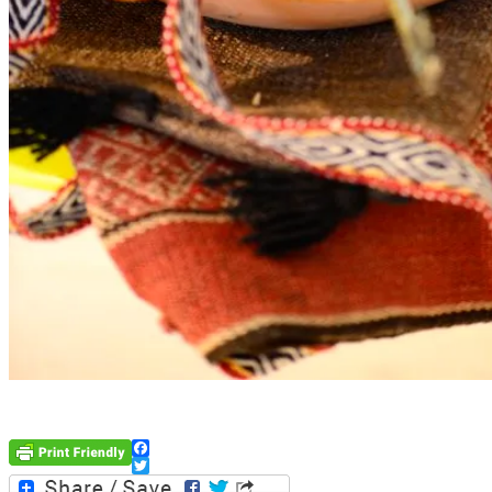
Facebook
Twitter