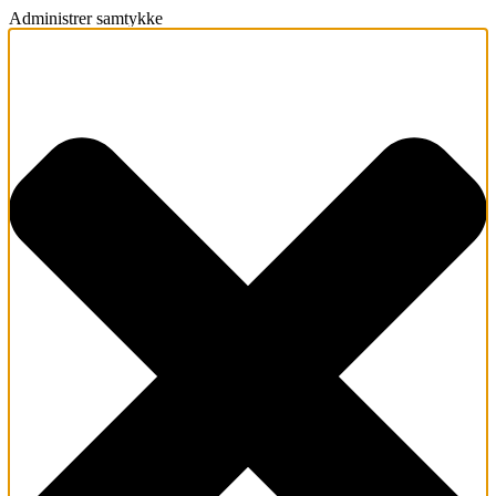
Administrer samtykke