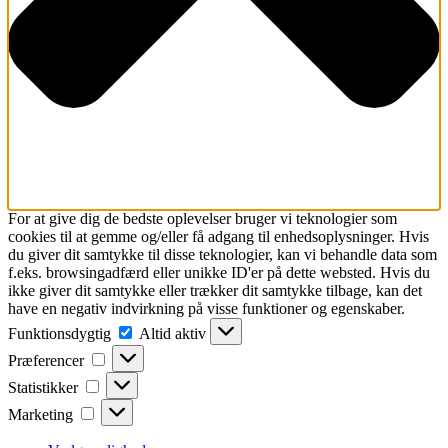
For at give dig de bedste oplevelser bruger vi teknologier som
cookies til at gemme og/eller få adgang til enhedsoplysninger. Hvis
du giver dit samtykke til disse teknologier, kan vi behandle data som
f.eks. browsingadfærd eller unikke ID'er på dette websted. Hvis du
ikke giver dit samtykke eller trækker dit samtykke tilbage, kan det
have en negativ indvirkning på visse funktioner og egenskaber.
Funktionsdygtig
Funktionsdygtig
Altid aktiv
Præferencer
Præferencer
Statistikker
Statistikker
Marketing
Marketing