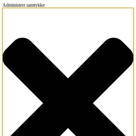
Administrer samtykke