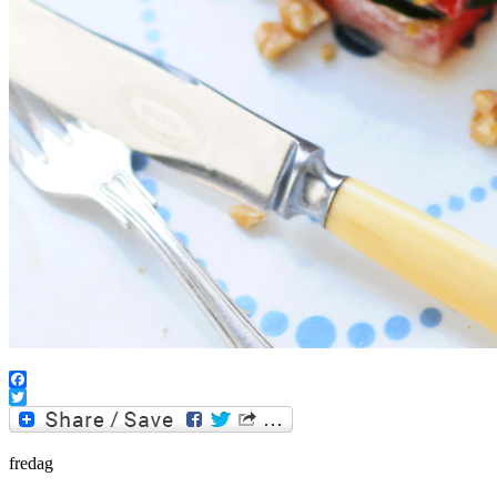
Facebook
Twitter
fredag