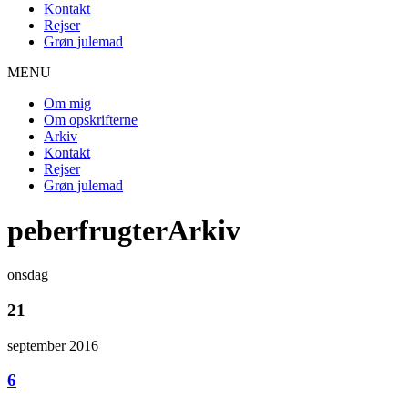
Kontakt
Rejser
Grøn julemad
MENU
Om mig
Om opskrifterne
Arkiv
Kontakt
Rejser
Grøn julemad
peberfrugterArkiv
onsdag
21
september 2016
6