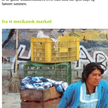
bønner sammen.
fra et mexikansk marked