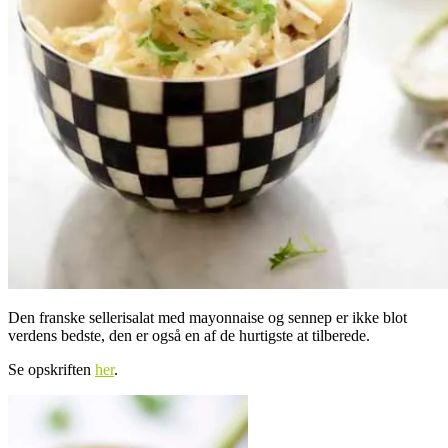
Den franske sellerisalat med mayonnaise og sennep er ikke blot
verdens bedste, den er også en af de hurtigste at tilberede.
Se opskriften
her
.