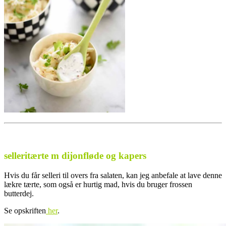
selleritærte m dijonfløde og kapers
Hvis du får selleri til overs fra salaten, kan jeg anbefale at lave denne
lækre tærte, som også er hurtig mad, hvis du bruger frossen
butterdej.
Se opskriften
her
.