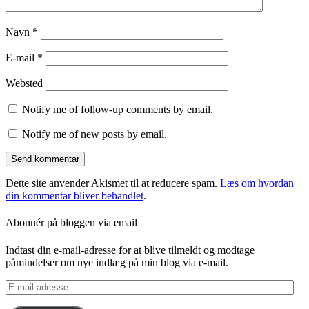
Navn
*
E-mail
*
Websted
Notify me of follow-up comments by email.
Notify me of new posts by email.
Dette site anvender Akismet til at reducere spam.
Læs om hvordan
din kommentar bliver behandlet
.
Abonnér på bloggen via email
Indtast din e-mail-adresse for at blive tilmeldt og modtage
påmindelser om nye indlæg på min blog via e-mail.
E-
mail