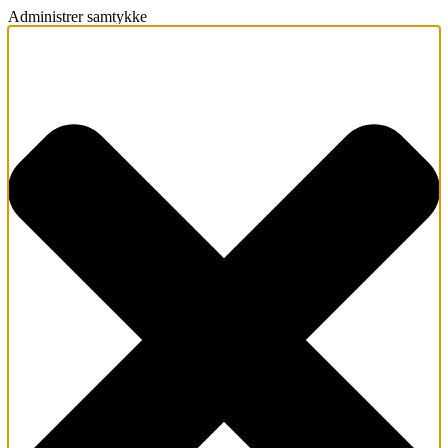
Administrer samtykke