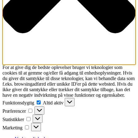
For at give dig de bedste oplevelser bruger vi teknologier som
cookies til at gemme og/eller få adgang til enhedsoplysninger. Hvis
du giver dit samtykke til disse teknologier, kan vi behandle data som
f.eks. browsingadfærd eller unikke ID'er på dette websted. Hvis du
ikke giver dit samtykke eller trækker dit samtykke tilbage, kan det
have en negativ indvirkning på visse funktioner og egenskaber.
Funktionsdygtig
Funktionsdygtig
Altid aktiv
Præferencer
Præferencer
Statistikker
Statistikker
Marketing
Marketing