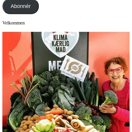
adresse
Abonnér
Velkommen