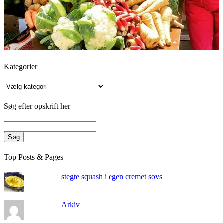
Kategorier
Kategorier
Søg efter opskrift her
Søg
Top Posts & Pages
stegte squash i egen cremet sovs
Arkiv