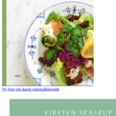
Ny bog om dansk nationalklenodie