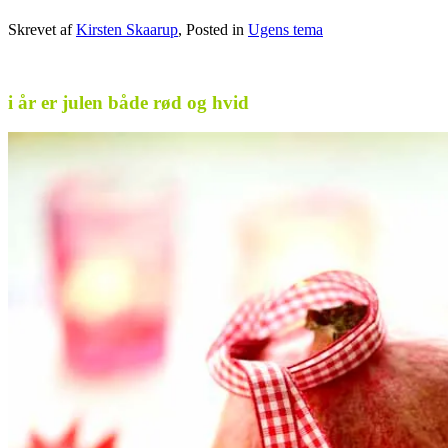
Skrevet af
Kirsten Skaarup
, Posted in
Ugens tema
i år er julen både rød og hvid