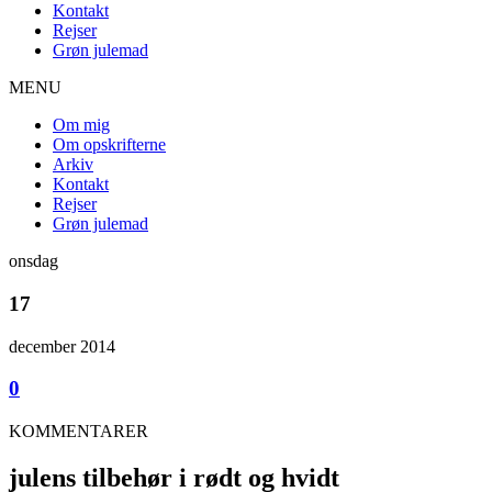
Kontakt
Rejser
Grøn julemad
MENU
Om mig
Om opskrifterne
Arkiv
Kontakt
Rejser
Grøn julemad
onsdag
17
december 2014
0
KOMMENTARER
julens tilbehør i rødt og hvidt