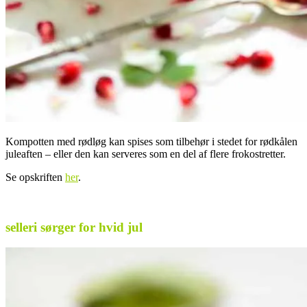
Kompotten med rødløg kan spises som tilbehør i stedet for rødkålen
juleaften – eller den kan serveres som en del af flere frokostretter.
Se opskriften
her
.
selleri sørger for hvid jul