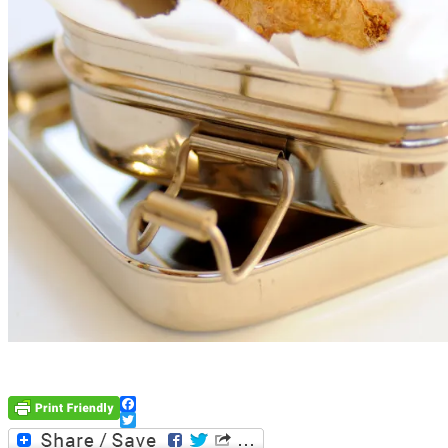
Facebook
Twitter