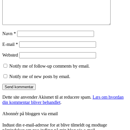
Navn
*
E-mail
*
Websted
Notify me of follow-up comments by email.
Notify me of new posts by email.
Dette site anvender Akismet til at reducere spam.
Læs om hvordan
din kommentar bliver behandlet
.
Abonnér på bloggen via email
Indtast din e-mail-adresse for at blive tilmeldt og modtage