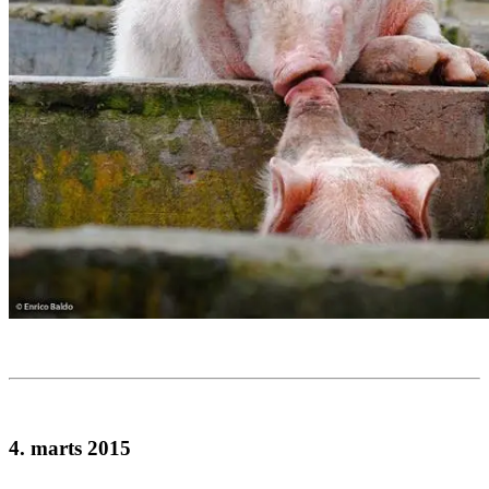
4. marts 2015