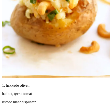
1. hakkede oliven
hakket, tørret tomat
ristede mandelsplinter