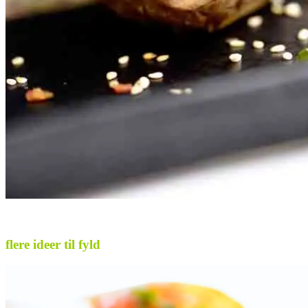
flere ideer til fyld