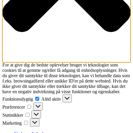
For at give dig de bedste oplevelser bruger vi teknologier som
cookies til at gemme og/eller få adgang til enhedsoplysninger. Hvis
du giver dit samtykke til disse teknologier, kan vi behandle data som
f.eks. browsingadfærd eller unikke ID'er på dette websted. Hvis du
ikke giver dit samtykke eller trækker dit samtykke tilbage, kan det
have en negativ indvirkning på visse funktioner og egenskaber.
Funktionsdygtig
Funktionsdygtig
Altid aktiv
Præferencer
Præferencer
Statistikker
Statistikker
Marketing
Marketing