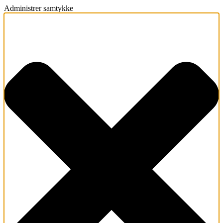
Administrer samtykke