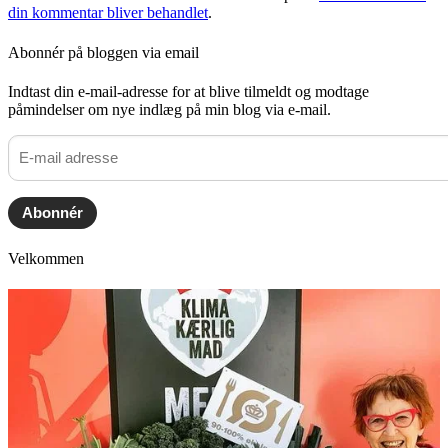
din kommentar bliver behandlet
.
Abonnér på bloggen via email
Indtast din e-mail-adresse for at blive tilmeldt og modtage
påmindelser om nye indlæg på min blog via e-mail.
E-
mail
adresse
Abonnér
Velkommen