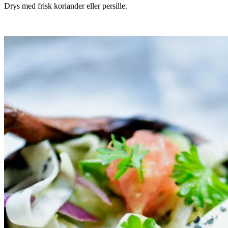
Drys med frisk koriander eller persille.
.