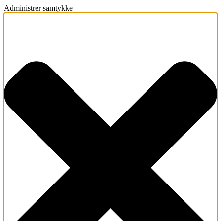
Administrer samtykke