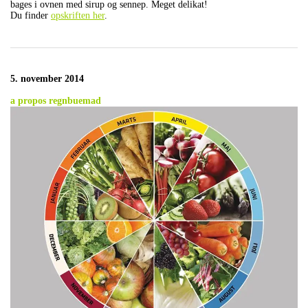
bages i ovnen med sirup og sennep. Meget delikat!
Du finder
opskriften her
.
5. november 2014
a propos regnbuemad