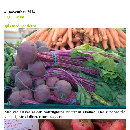
4. november 2014
ugens tema
spis med rødderne
Man kan næsten se det: rodfrugterne strutter af sundhed. Den sundhed får
vi del i, når vi dinerer med rødderne.