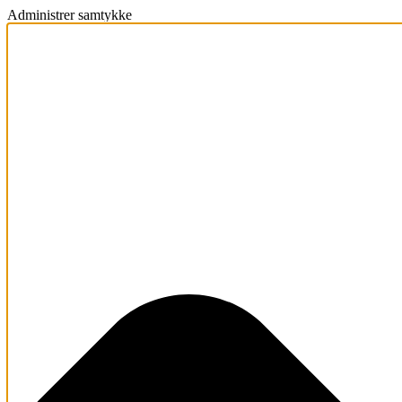
Administrer samtykke