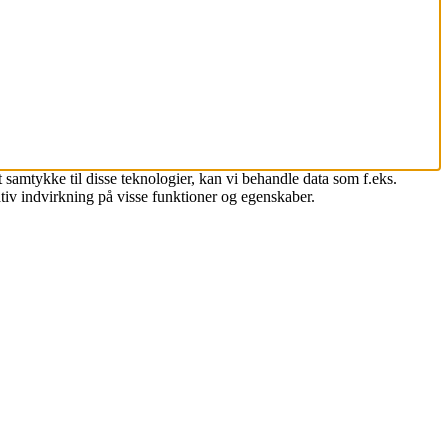
 samtykke til disse teknologier, kan vi behandle data som f.eks.
tiv indvirkning på visse funktioner og egenskaber.