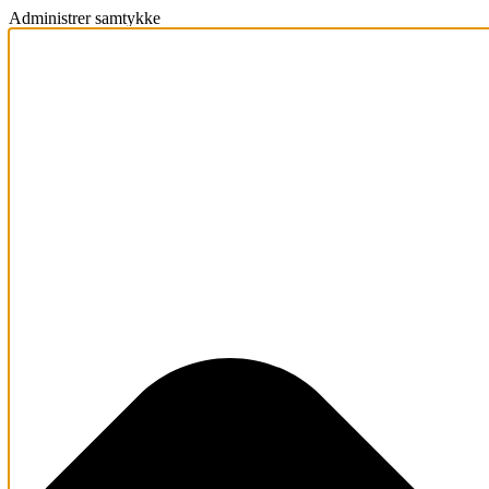
Administrer samtykke