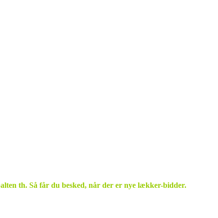
palten th. Så får du besked, når der er nye lækker-bidder.