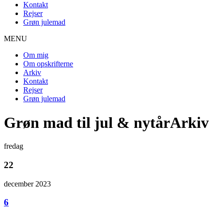
Kontakt
Rejser
Grøn julemad
MENU
Om mig
Om opskrifterne
Arkiv
Kontakt
Rejser
Grøn julemad
Grøn mad til jul & nytårArkiv
fredag
22
december 2023
6