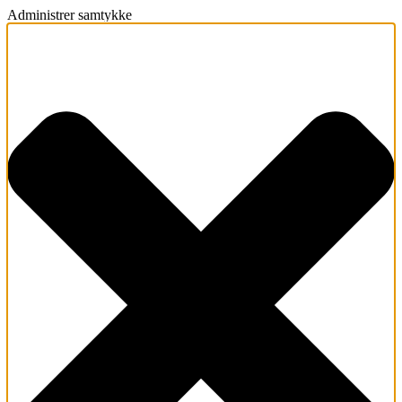
Administrer samtykke