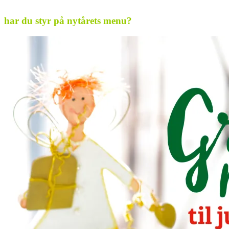
.
har du styr på nytårets menu?