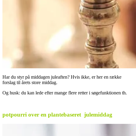
Har du styr på middagen juleaften? Hvis ikke, er her en række
forslag til årets store middag.
Og husk: du kan lede efter mange flere retter i søgefunktionen th.
.
potpourri over en plantebaseret julemiddag