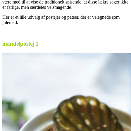
være med til at vise de traditionelt spisende, at disse lækre sager ikke
er farlige, men særdeles velsmagende!
Her er et lille udvalg af postejer og pateer, der er velegnede som
julemad.
.
mandelpostej 1