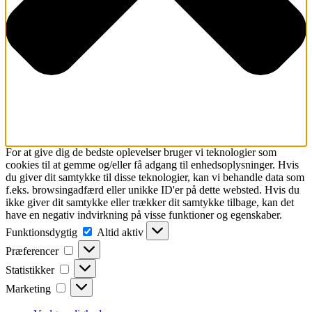
For at give dig de bedste oplevelser bruger vi teknologier som
cookies til at gemme og/eller få adgang til enhedsoplysninger. Hvis
du giver dit samtykke til disse teknologier, kan vi behandle data som
f.eks. browsingadfærd eller unikke ID'er på dette websted. Hvis du
ikke giver dit samtykke eller trækker dit samtykke tilbage, kan det
have en negativ indvirkning på visse funktioner og egenskaber.
Funktionsdygtig
Funktionsdygtig
Altid aktiv
Præferencer
Præferencer
Statistikker
Statistikker
Marketing
Marketing