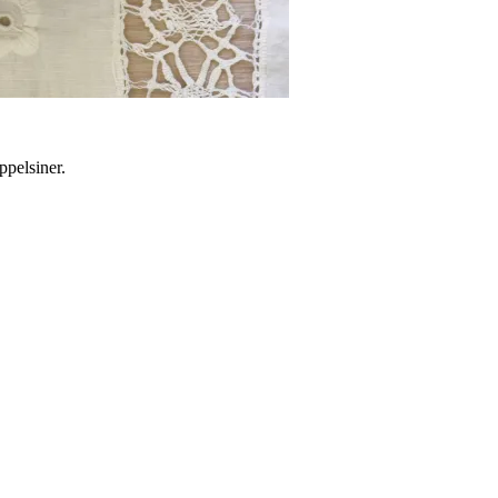
ppelsiner.