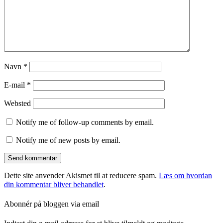
Navn
*
E-mail
*
Websted
Notify me of follow-up comments by email.
Notify me of new posts by email.
Dette site anvender Akismet til at reducere spam.
Læs om hvordan
din kommentar bliver behandlet
.
Abonnér på bloggen via email