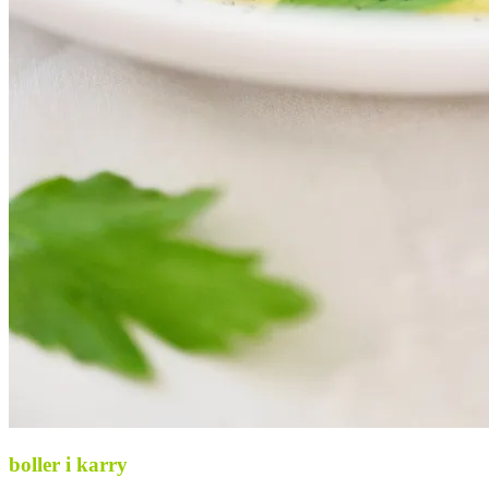
boller i karry