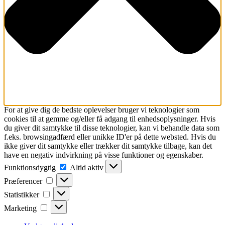
For at give dig de bedste oplevelser bruger vi teknologier som
cookies til at gemme og/eller få adgang til enhedsoplysninger. Hvis
du giver dit samtykke til disse teknologier, kan vi behandle data som
f.eks. browsingadfærd eller unikke ID'er på dette websted. Hvis du
ikke giver dit samtykke eller trækker dit samtykke tilbage, kan det
have en negativ indvirkning på visse funktioner og egenskaber.
Funktionsdygtig
Funktionsdygtig
Altid aktiv
Præferencer
Præferencer
Statistikker
Statistikker
Marketing
Marketing