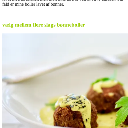
fald er mine boller lavet af bønner.
.
vælg mellem flere slags bønneboller