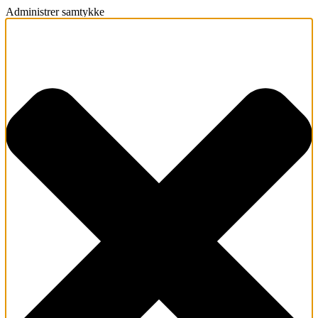
Administrer samtykke