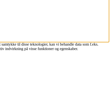
 samtykke til disse teknologier, kan vi behandle data som f.eks.
tiv indvirkning på visse funktioner og egenskaber.