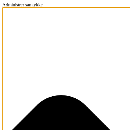
Administrer samtykke