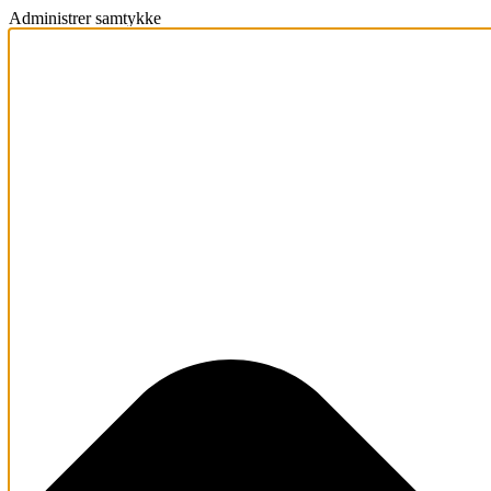
Administrer samtykke