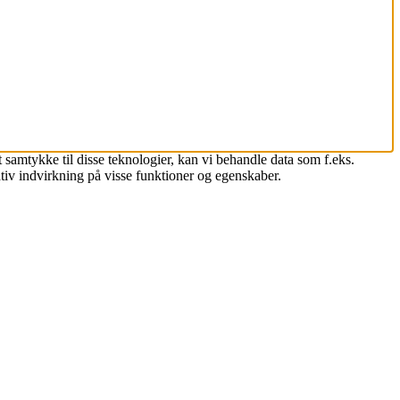
 samtykke til disse teknologier, kan vi behandle data som f.eks.
tiv indvirkning på visse funktioner og egenskaber.