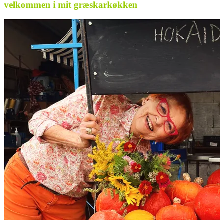
velkommen i mit græskarkøkken