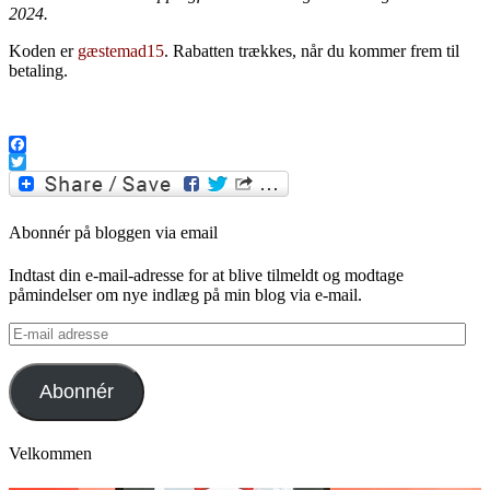
2024.
Koden er
gæstemad15
. Rabatten trækkes, når du kommer frem til
betaling.
.
Facebook
Twitter
Abonnér på bloggen via email
Indtast din e-mail-adresse for at blive tilmeldt og modtage
påmindelser om nye indlæg på min blog via e-mail.
E-
mail
adresse
Abonnér
Velkommen