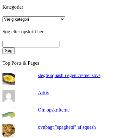
Kategorier
Kategorier
Søg efter opskrift her
Søg
Top Posts & Pages
stegte squash i egen cremet sovs
Arkiv
Om opskrifterne
ovnbagt "spaghetti" af squash