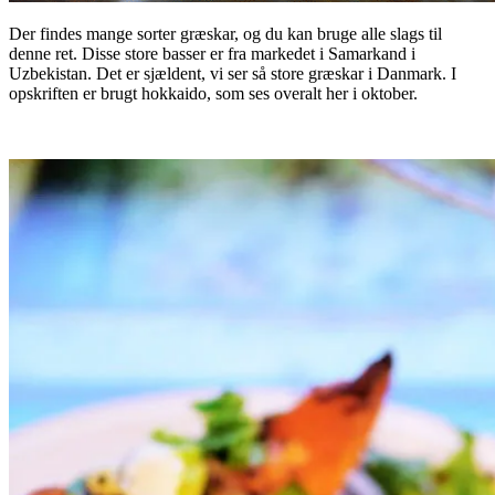
Der findes mange sorter græskar, og du kan bruge alle slags til
denne ret. Disse store basser er fra markedet i Samarkand i
Uzbekistan. Det er sjældent, vi ser så store græskar i Danmark. I
opskriften er brugt hokkaido, som ses overalt her i oktober.
.