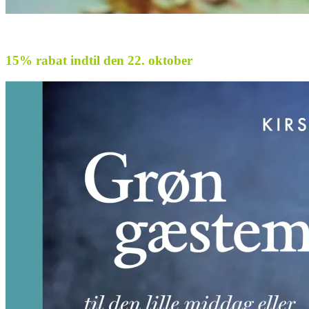
.
15% rabat indtil den 22. oktober