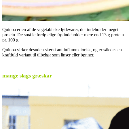
Quinoa er en af de vegetabilske fødevarer, der indeholder meget
protein. De små letfordøjelige frø indeholder mere end 13 g protein
pr. 100 g.
Quinoa virker desuden stærkt antiinflammatorisk, og er således en
kraftfuld variant til tilbehør som linser eller bønner.
.
mange slags græskar