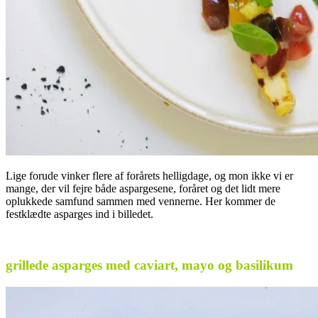
Lige forude vinker flere af forårets helligdage, og mon ikke vi er
mange, der vil fejre både aspargesene, foråret og det lidt mere
oplukkede samfund sammen med vennerne. Her kommer de
festklædte asparges ind i billedet.
.
grillede asparges med caviart, mayo og basilikum