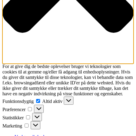
For at give dig de bedste oplevelser bruger vi teknologier som
cookies til at gemme og/eller få adgang til enhedsoplysninger. Hvis
du giver dit samtykke til disse teknologier, kan vi behandle data som
f.eks. browsingadfærd eller unikke ID'er på dette websted. Hvis du
ikke giver dit samtykke eller trækker dit samtykke tilbage, kan det
have en negativ indvirkning på visse funktioner og egenskaber.
Funktionsdygtig
Funktionsdygtig
Altid aktiv
Præferencer
Præferencer
Statistikker
Statistikker
Marketing
Marketing