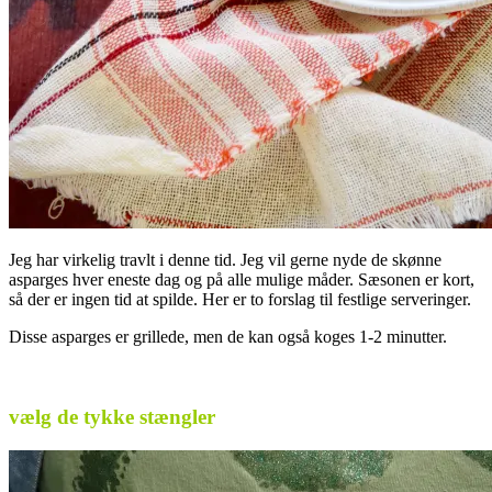
Jeg har virkelig travlt i denne tid. Jeg vil gerne nyde de skønne
asparges hver eneste dag og på alle mulige måder. Sæsonen er kort,
så der er ingen tid at spilde. Her er to forslag til festlige serveringer.
Disse asparges er grillede, men de kan også koges 1-2 minutter.
.
vælg de tykke stængler