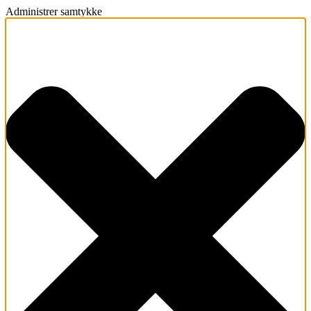
Administrer samtykke