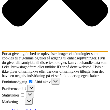
For at give dig de bedste oplevelser bruger vi teknologier som
cookies til at gemme og/eller få adgang til enhedsoplysninger. Hvis
du giver dit samtykke til disse teknologier, kan vi behandle data som
f.eks. browsingadfærd eller unikke ID'er på dette websted. Hvis du
ikke giver dit samtykke eller trækker dit samtykke tilbage, kan det
have en negativ indvirkning på visse funktioner og egenskaber.
Funktionsdygtig
Funktionsdygtig
Altid aktiv
Præferencer
Præferencer
Statistikker
Statistikker
Marketing
Marketing