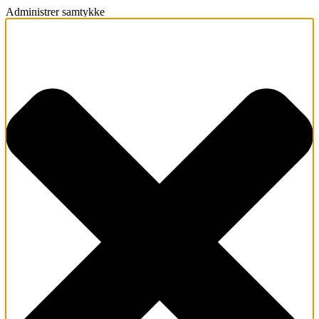
Administrer samtykke