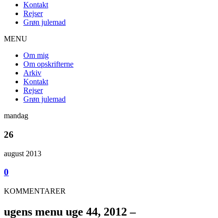
Kontakt
Rejser
Grøn julemad
MENU
Om mig
Om opskrifterne
Arkiv
Kontakt
Rejser
Grøn julemad
mandag
26
august 2013
0
KOMMENTARER
ugens menu uge 44, 2012 –