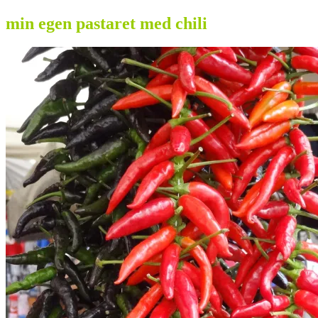
min egen pastaret med chili