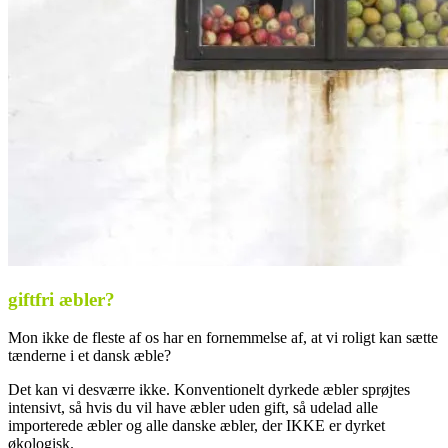
giftfri æbler?
Mon ikke de fleste af os har en fornemmelse af, at vi roligt kan sætte
tænderne i et dansk æble?
Det kan vi desværre ikke. Konventionelt dyrkede æbler sprøjtes
intensivt, så hvis du vil have æbler uden gift, så udelad alle
importerede æbler og alle danske æbler, der IKKE er dyrket
økologisk.