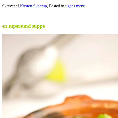
Skrevet af
Kirsten Skaarup
, Posted in
ugens menu
en supersund suppe