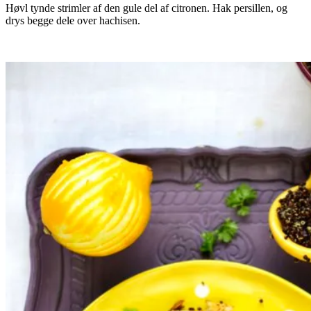
Høvl tynde strimler af den gule del af citronen. Hak persillen, og
drys begge dele over hachisen.