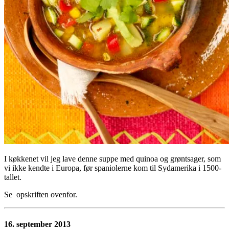
I køkkenet vil jeg lave denne suppe med quinoa og grøntsager, som
vi ikke kendte i Europa, før spaniolerne kom til Sydamerika i 1500-
tallet.
Se opskriften ovenfor.
16. september 2013