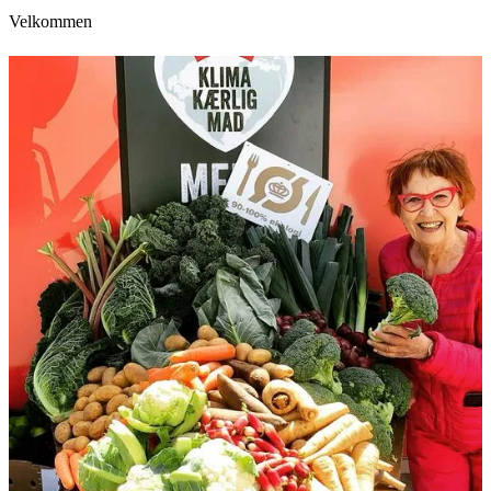
Velkommen