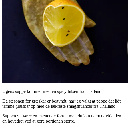
Ugens suppe kommer med en spicy hilsen fra Thailand.
Da sæsonen for græskar er begyndt, har jeg valgt at peppe det lidt
tamme græskar op med de lækreste smagsnuancer fra Thailand.
Suppen vil være en mættende forret, men du kan nemt udvide den til
en hovedret ved at gøre portionen større.