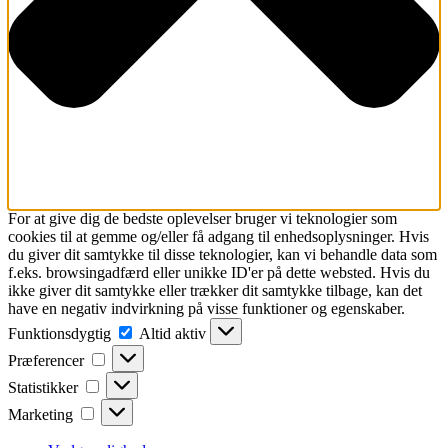
For at give dig de bedste oplevelser bruger vi teknologier som
cookies til at gemme og/eller få adgang til enhedsoplysninger. Hvis
du giver dit samtykke til disse teknologier, kan vi behandle data som
f.eks. browsingadfærd eller unikke ID'er på dette websted. Hvis du
ikke giver dit samtykke eller trækker dit samtykke tilbage, kan det
have en negativ indvirkning på visse funktioner og egenskaber.
Funktionsdygtig
Funktionsdygtig
Altid aktiv
Præferencer
Præferencer
Statistikker
Statistikker
Marketing
Marketing