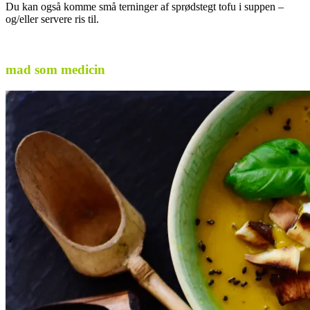
Du kan også komme små terninger af sprødstegt tofu i suppen –
og/eller servere ris til.
.
mad som medicin