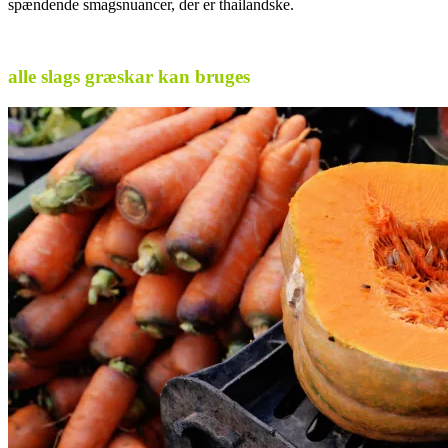
spændende smagsnuancer, der er thailandske.
.
alle slags græskar kan bruges