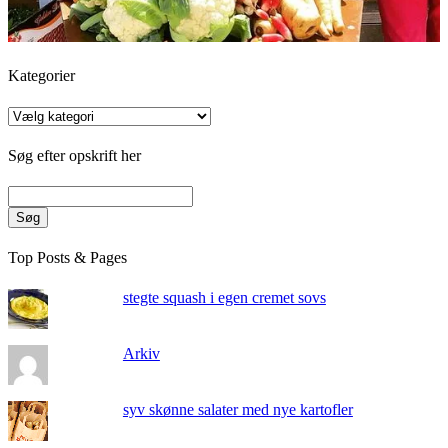
Kategorier
Kategorier
Søg efter opskrift her
Søg
Top Posts & Pages
stegte squash i egen cremet sovs
Arkiv
syv skønne salater med nye kartofler