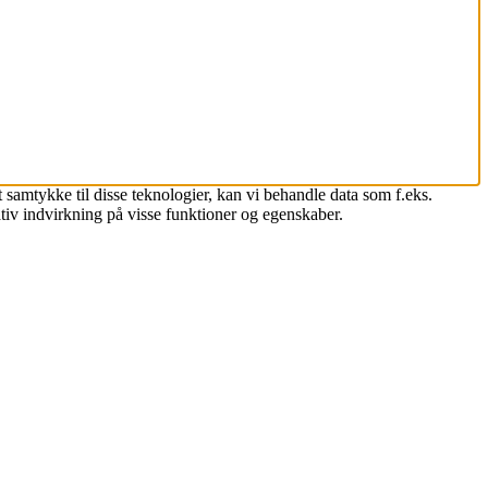
 samtykke til disse teknologier, kan vi behandle data som f.eks.
tiv indvirkning på visse funktioner og egenskaber.