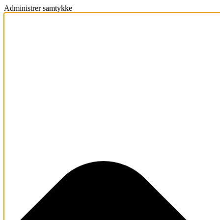
Administrer samtykke