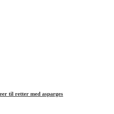
er til retter med asparges