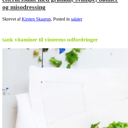
og misodressing
Skrevet af
Kirsten Skaarup
, Posted in
salater
.
tank vitaminer til vinterens udfordringer