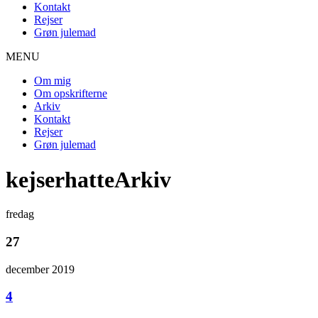
Kontakt
Rejser
Grøn julemad
MENU
Om mig
Om opskrifterne
Arkiv
Kontakt
Rejser
Grøn julemad
kejserhatteArkiv
fredag
27
december 2019
4