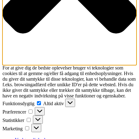
For at give dig de bedste oplevelser bruger vi teknologier som
cookies til at gemme og/eller få adgang til enhedsoplysninger. Hvis
du giver dit samtykke til disse teknologier, kan vi behandle data som
f.eks. browsingadfærd eller unikke ID'er på dette websted. Hvis du
ikke giver dit samtykke eller trækker dit samtykke tilbage, kan det
have en negativ indvirkning på visse funktioner og egenskaber.
Funktionsdygtig
Funktionsdygtig
Altid aktiv
Præferencer
Præferencer
Statistikker
Statistikker
Marketing
Marketing