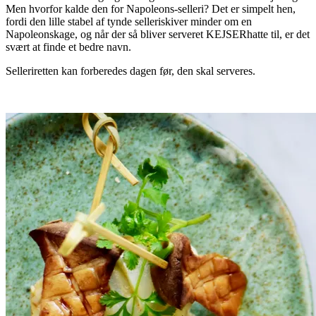
Men hvorfor kalde den for Napoleons-selleri? Det er simpelt hen,
fordi den lille stabel af tynde selleriskiver minder om en
Napoleonskage, og når der så bliver serveret KEJSERhatte til, er det
svært at finde et bedre navn.
Selleriretten kan forberedes dagen før, den skal serveres.
.