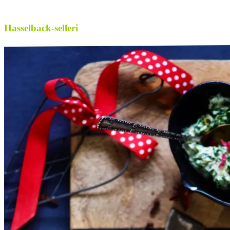
.
Hasselback-selleri