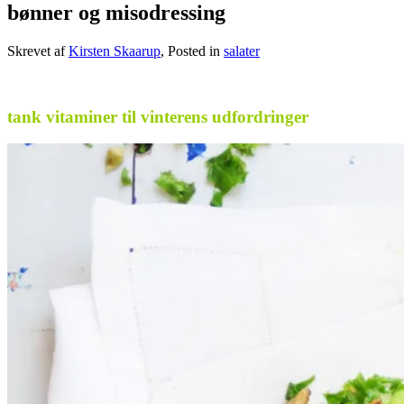
bønner og misodressing
Skrevet af
Kirsten Skaarup
, Posted in
salater
.
tank vitaminer til vinterens udfordringer