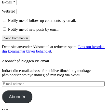
E-mail
*
Websted
Notify me of follow-up comments by email.
Notify me of new posts by email.
Dette site anvender Akismet til at reducere spam.
Læs om hvordan
din kommentar bliver behandlet
.
Abonnér på bloggen via email
Indtast din e-mail-adresse for at blive tilmeldt og modtage
påmindelser om nye indlæg på min blog via e-mail.
E-
mail
adresse
Abonnér