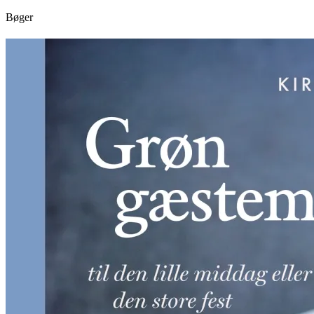
Bøger