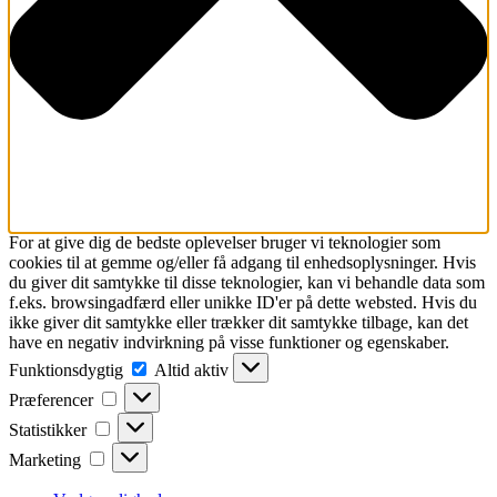
For at give dig de bedste oplevelser bruger vi teknologier som
cookies til at gemme og/eller få adgang til enhedsoplysninger. Hvis
du giver dit samtykke til disse teknologier, kan vi behandle data som
f.eks. browsingadfærd eller unikke ID'er på dette websted. Hvis du
ikke giver dit samtykke eller trækker dit samtykke tilbage, kan det
have en negativ indvirkning på visse funktioner og egenskaber.
Funktionsdygtig
Funktionsdygtig
Altid aktiv
Præferencer
Præferencer
Statistikker
Statistikker
Marketing
Marketing