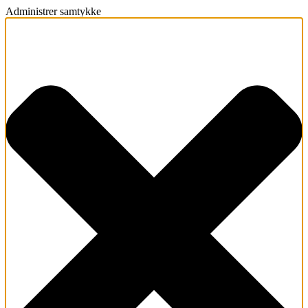
Administrer samtykke