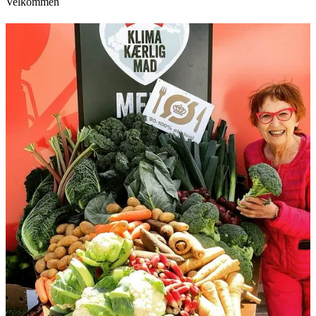
Velkommen