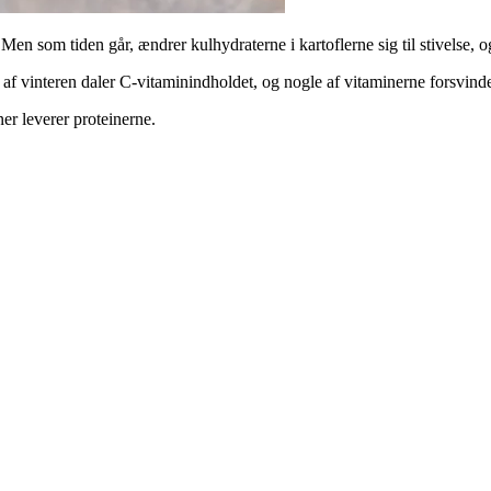
 Men som tiden går, ændrer kulhydraterne i kartoflerne sig til stivelse, 
af vinteren daler C-vitaminindholdet, og nogle af vitaminerne forsvind
er leverer proteinerne.