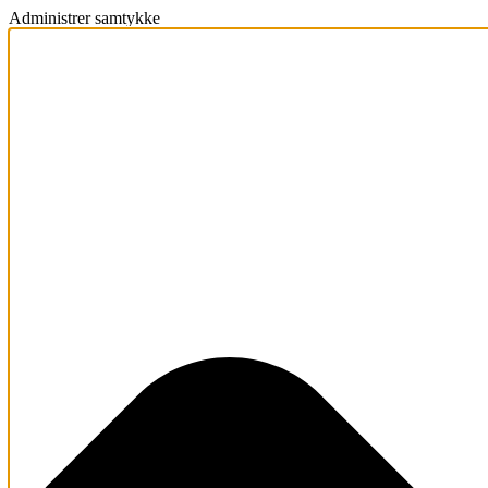
Administrer samtykke