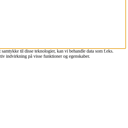
 samtykke til disse teknologier, kan vi behandle data som f.eks.
tiv indvirkning på visse funktioner og egenskaber.