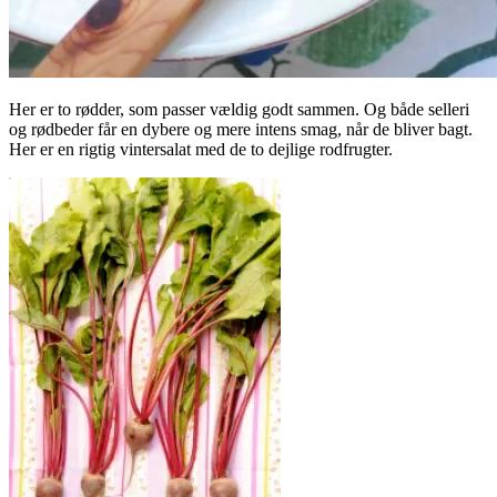
Her er to rødder, som passer vældig godt sammen. Og både selleri
og rødbeder får en dybere og mere intens smag, når de bliver bagt.
Her er en rigtig vintersalat med de to dejlige rodfrugter.