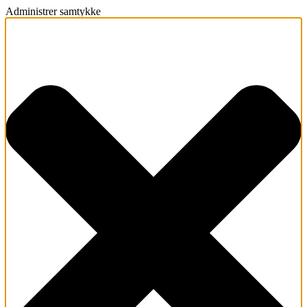
Administrer samtykke