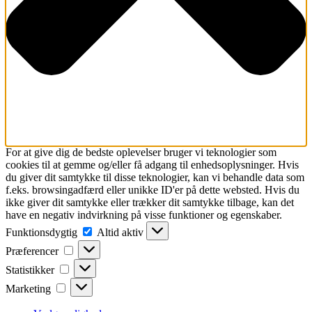
For at give dig de bedste oplevelser bruger vi teknologier som
cookies til at gemme og/eller få adgang til enhedsoplysninger. Hvis
du giver dit samtykke til disse teknologier, kan vi behandle data som
f.eks. browsingadfærd eller unikke ID'er på dette websted. Hvis du
ikke giver dit samtykke eller trækker dit samtykke tilbage, kan det
have en negativ indvirkning på visse funktioner og egenskaber.
Funktionsdygtig
Funktionsdygtig
Altid aktiv
Præferencer
Præferencer
Statistikker
Statistikker
Marketing
Marketing