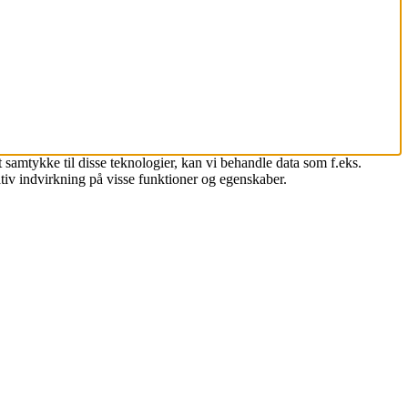
 samtykke til disse teknologier, kan vi behandle data som f.eks.
tiv indvirkning på visse funktioner og egenskaber.