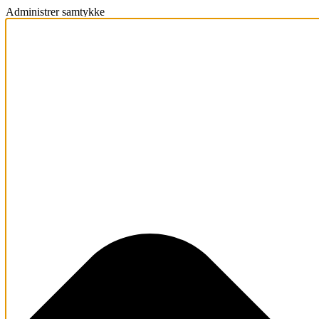
Administrer samtykke