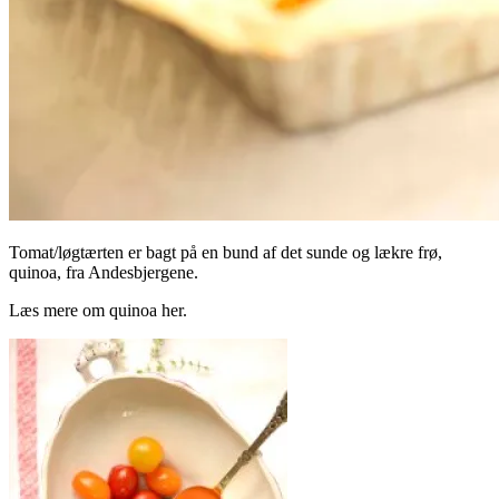
Tomat/løgtærten er bagt på en bund af det sunde og lækre frø,
quinoa, fra Andesbjergene.
Læs mere om quinoa her.