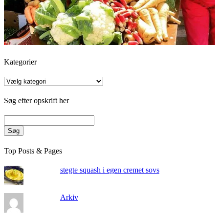
Kategorier
Kategorier
Søg efter opskrift her
Søg
Top Posts & Pages
stegte squash i egen cremet sovs
Arkiv