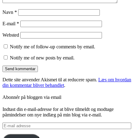
Navn
*
E-mail
*
Websted
Notify me of follow-up comments by email.
Notify me of new posts by email.
Dette site anvender Akismet til at reducere spam.
Læs om hvordan
din kommentar bliver behandlet
.
Abonnér på bloggen via email
Indtast din e-mail-adresse for at blive tilmeldt og modtage
påmindelser om nye indlæg på min blog via e-mail.
E-
mail
adresse