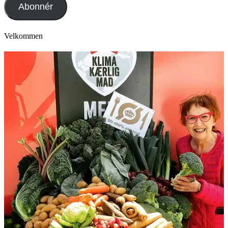
Abonnér
Velkommen