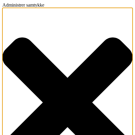
Administrer samtykke