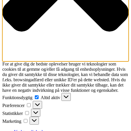
For at give dig de bedste oplevelser bruger vi teknologier som
cookies til at gemme og/eller få adgang til enhedsoplysninger. Hvis
du giver dit samtykke til disse teknologier, kan vi behandle data som
f.eks. browsingadfærd eller unikke ID'er på dette websted. Hvis du
ikke giver dit samtykke eller trækker dit samtykke tilbage, kan det
have en negativ indvirkning på visse funktioner og egenskaber.
Funktionsdygtig
Funktionsdygtig
Altid aktiv
Præferencer
Præferencer
Statistikker
Statistikker
Marketing
Marketing