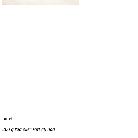
bund:
200 g rød eller sort quinoa