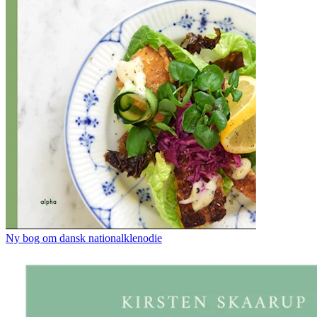
Ny bog om dansk nationalklenodie