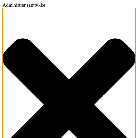
Administrer samtykke