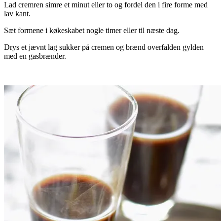
Lad cremren simre et minut eller to og fordel den i fire forme med
lav kant.
Sæt formene i køkeskabet nogle timer eller til næste dag.
Drys et jævnt lag sukker på cremen og brænd overfalden gylden
med en gasbrænder.
.