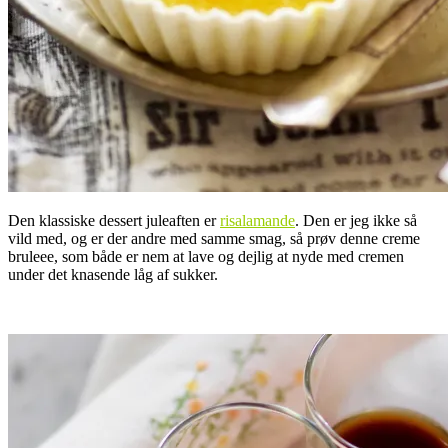
Den klassiske dessert juleaften er
risalamande
. Den er jeg ikke så
vild med, og er der andre med samme smag, så prøv
denne
creme
bruleee, som både er nem at lave og dejlig at nyde med cremen
under det knasende låg af sukker.
.