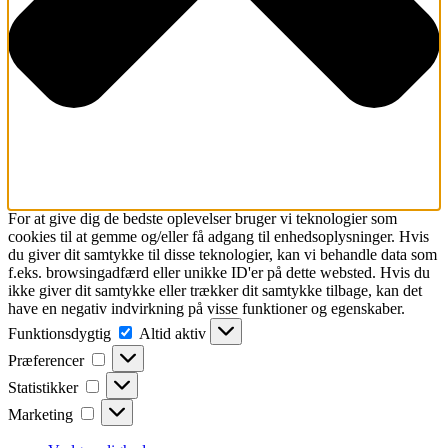
For at give dig de bedste oplevelser bruger vi teknologier som
cookies til at gemme og/eller få adgang til enhedsoplysninger. Hvis
du giver dit samtykke til disse teknologier, kan vi behandle data som
f.eks. browsingadfærd eller unikke ID'er på dette websted. Hvis du
ikke giver dit samtykke eller trækker dit samtykke tilbage, kan det
have en negativ indvirkning på visse funktioner og egenskaber.
Funktionsdygtig
Funktionsdygtig
Altid aktiv
Præferencer
Præferencer
Statistikker
Statistikker
Marketing
Marketing