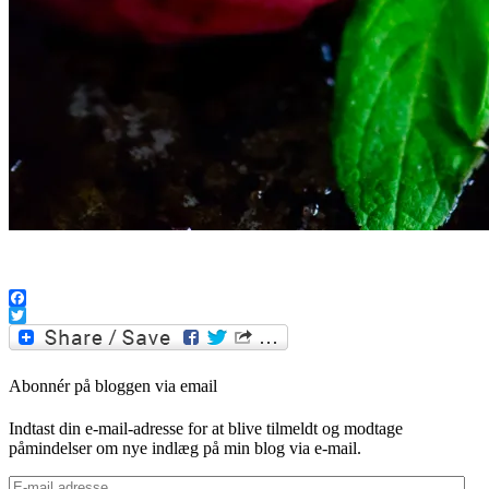
.
Facebook
Twitter
Abonnér på bloggen via email
Indtast din e-mail-adresse for at blive tilmeldt og modtage
påmindelser om nye indlæg på min blog via e-mail.
E-