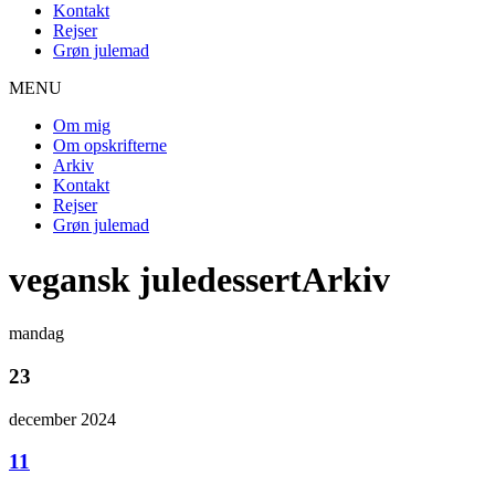
Kontakt
Rejser
Grøn julemad
MENU
Om mig
Om opskrifterne
Arkiv
Kontakt
Rejser
Grøn julemad
vegansk juledessertArkiv
mandag
23
december 2024
11