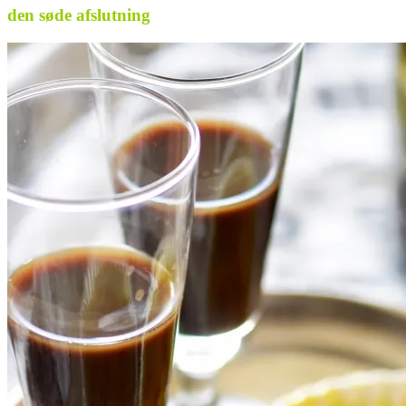
den søde afslutning