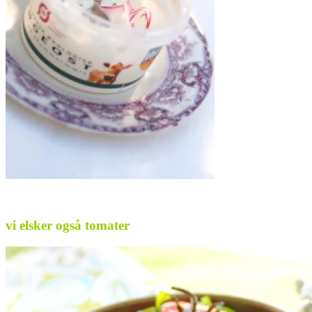
vi elsker også tomater