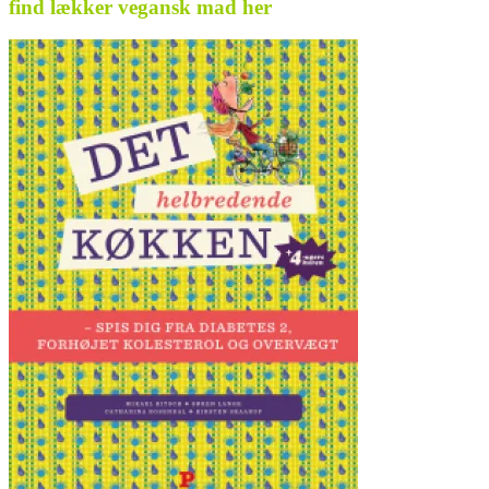
find lækker vegansk mad her