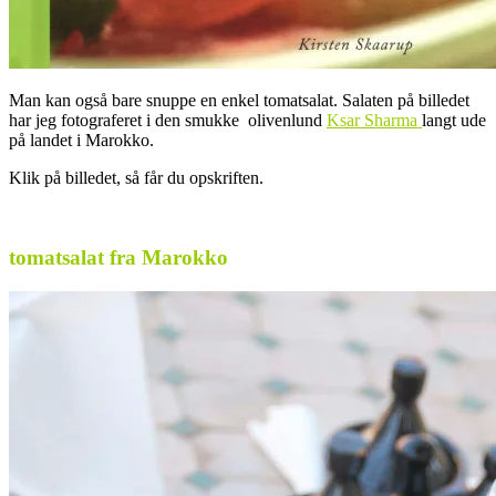
Man kan også bare snuppe en enkel tomatsalat. Salaten på billedet
har jeg fotograferet i den smukke olivenlund
Ksar Sharma
langt ude
på landet i Marokko.
Klik på billedet, så får du opskriften.
.
tomatsalat fra Marokko