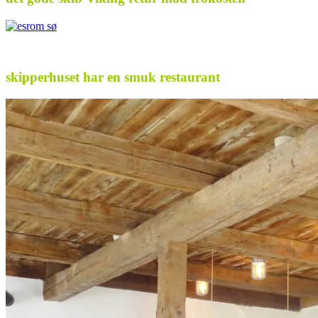
skipperhuset har en smuk restaurant