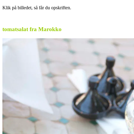
Klik på billedet, så får du opskriften.
.
tomatsalat fra Marokko