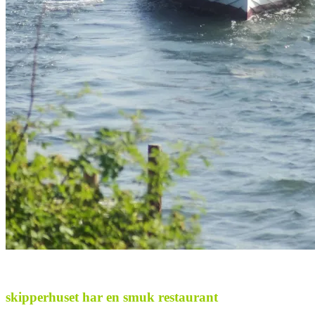
skipperhuset har en smuk restaurant