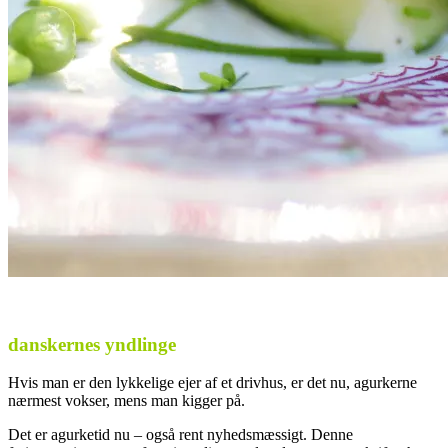
danskernes yndlinge
Hvis man er den lykkelige ejer af et drivhus, er det nu, agurkerne
nærmest vokser, mens man kigger på.
Det er agurketid nu – også rent nyhedsmæssigt. Denne