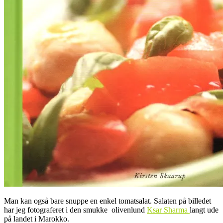
Man kan også bare snuppe en enkel tomatsalat. Salaten på billedet
har jeg fotograferet i den smukke olivenlund
Ksar Sharma
langt ude
på landet i Marokko.