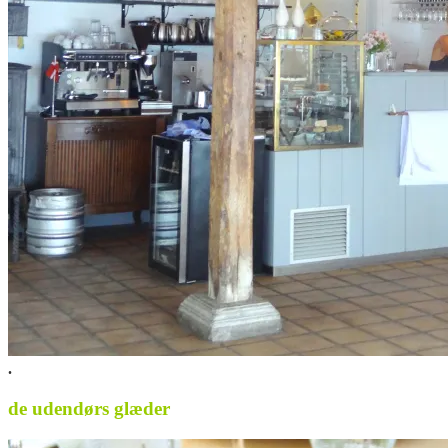
.
de udendørs glæder