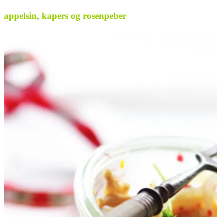
appelsin, kapers og rosenpeber