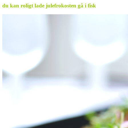
du kan roligt lade julefrokosten gå i fisk