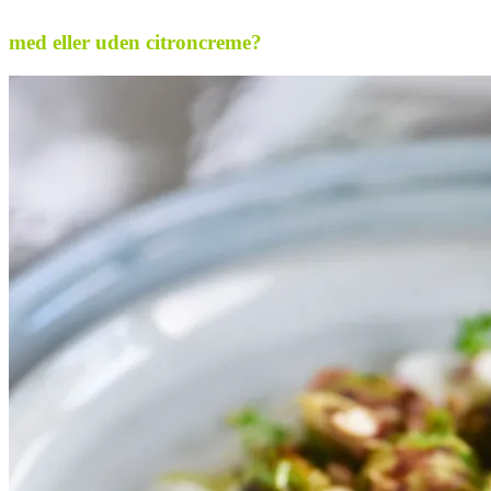
med eller uden citroncreme?