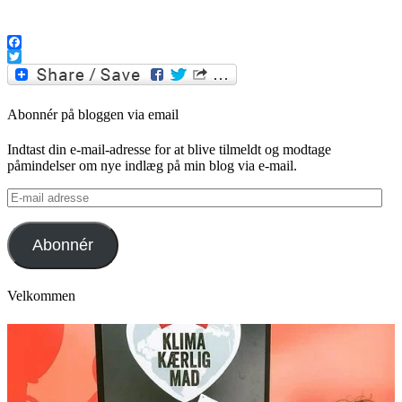
.
Facebook
Twitter
Abonnér på bloggen via email
Indtast din e-mail-adresse for at blive tilmeldt og modtage
påmindelser om nye indlæg på min blog via e-mail.
E-
mail
adresse
Abonnér
Velkommen