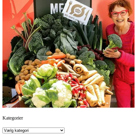
Kategorier
Kategorier