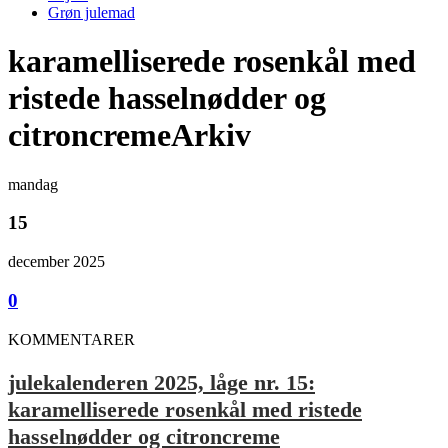
Grøn julemad
karamelliserede rosenkål med
ristede hasselnødder og
citroncremeArkiv
mandag
15
december 2025
0
KOMMENTARER
julekalenderen 2025, låge nr. 15:
karamelliserede rosenkål med ristede
hasselnødder og citroncreme