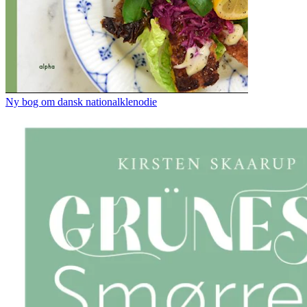
Ny bog om dansk nationalklenodie