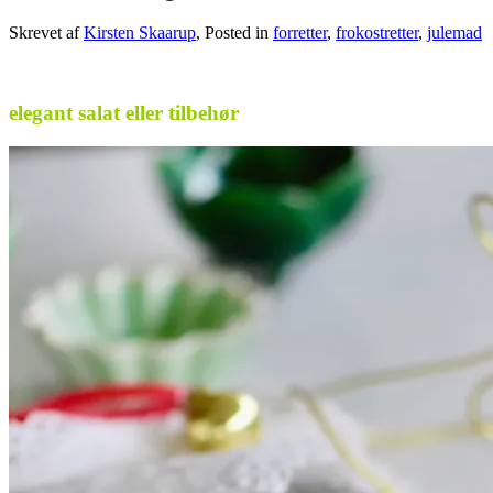
Skrevet af
Kirsten Skaarup
, Posted in
forretter
,
frokostretter
,
julemad
.
elegant salat eller tilbehør